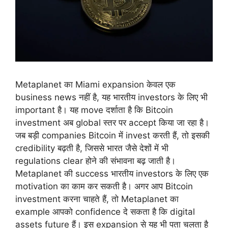
Metaplanet का Miami expansion केवल एक
business news नहीं है, यह भारतीय investors के लिए भी
important है। यह move दर्शाता है कि Bitcoin
investment अब global स्तर पर accept किया जा रहा है।
जब बड़ी companies Bitcoin में invest करती हैं, तो इसकी
credibility बढ़ती है, जिससे भारत जैसे देशों में भी
regulations clear होने की संभावना बढ़ जाती है।
Metaplanet की success भारतीय investors के लिए एक
motivation का काम कर सकती है। अगर आप Bitcoin
investment करना चाहते हैं, तो Metaplanet का
example आपको confidence दे सकता है कि digital
assets future हैं। इस expansion से यह भी पता चलता है