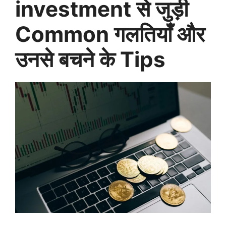
investment से जुड़ी
Common गलतियाँ और
उनसे बचने के Tips