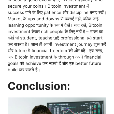
secure your coins। Bitcoin investment में
success पाने के लिए patience और discipline बनाए रखें।
Market के ups and downs से घबराएँ नहीं, बल्कि उन्हें
learning opportunity के रूप में देखें। याद रखें, Bitcoin
investment केवल rich people के लिए नहीं है – भारत का
कोई भी student, teacher,或 professional इसे start
कर सकता है। आज ही अपनी investment journey शुरू करें
और future में financial freedom की ओर बढ़ें। इस तरह,
आप Bitcoin investment के through अपने financial
goals को achieve कर सकते हैं और एक better future
build कर सकते हैं।
Conclusion: