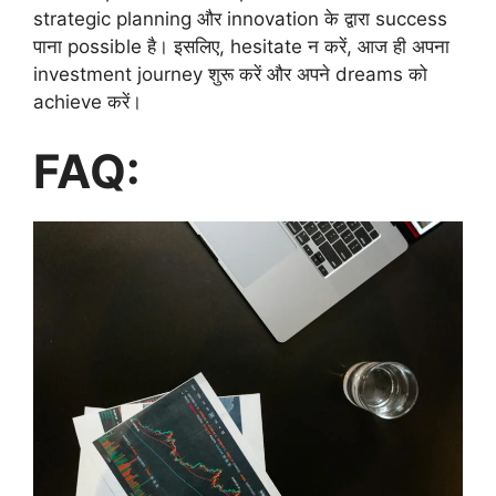
strategic planning और innovation के द्वारा success
पाना possible है। इसलिए, hesitate न करें, आज ही अपना
investment journey शुरू करें और अपने dreams को
achieve करें।
FAQ: