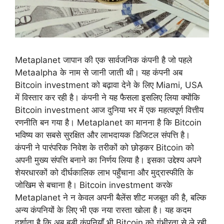
Metaplanet जापान की एक सार्वजनिक कंपनी है जो पहले
Metaalpha के नाम से जानी जाती थी। यह कंपनी अब
Bitcoin investment को बढ़ावा देने के लिए Miami, USA
में विस्तार कर रही है। कंपनी ने यह फैसला इसलिए लिया क्योंकि
Bitcoin investment आज दुनिया भर में एक महत्वपूर्ण वित्तीय
रणनीति बन गया है। Metaplanet का मानना है कि Bitcoin
भविष्य का सबसे सुरक्षित और लाभदायक डिजिटल संपत्ति है।
कंपनी ने पारंपरिक निवेश के तरीकों को छोड़कर Bitcoin को
अपनी मुख्य संपत्ति बनाने का निर्णय लिया है। इसका उद्देश्य अपने
शेयरधारकों को दीर्घकालिक लाभ पहुँचाना और मुद्रास्फीति के
जोखिम से बचाना है। Bitcoin investment करके
Metaplanet ने न केवल अपनी बैलेंस शीट मजबूत की है, बल्कि
अन्य कंपनियों के लिए भी एक नया रास्ता खोला है। यह कदम
दर्शाता है कि अब बड़ी कंपनियाँ भी Bitcoin को गंभीरता से ले रही