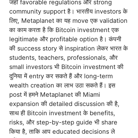
जहाँ favorable regulations और strong
community support है। भारतीय investors के
लिए, Metaplanet का यह move एक validation
का काम करता है कि Bitcoin investment एक
legitimate और profitable option है। कंपनी
की success story से inspiration लेकर भारत के
students, teachers, professionals, और
small investors भी Bitcoin investment की
दुनिया में entry कर सकते हैं और long-term
wealth creation का लाभ उठा सकते हैं। इस
post में हमने Metaplanet की Miami
expansion की detailed discussion की है,
साथ ही Bitcoin investment के benefits,
risks, और step-by-step guide भी share
किया है, ताकि आप educated decisions ले