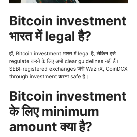
Bitcoin investment
भारत में legal है?
हाँ, Bitcoin investment भारत में legal है, लेकिन इसे
regulate करने के लिए अभी clear guidelines नहीं हैं।
SEBI-registered exchanges जैसे WazirX, CoinDCX
through investment करना safe है।
Bitcoin investment
के लिए minimum
amount क्या है?