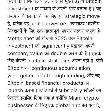
करने का निर्णय लिया है, जिसका मुख्य उद्देश्य Bitcoin
investment के माध्यम से अपनी आय बढ़ाना है। यह
कदम न केवल कंपनी के लिए एक strategic move
है, बल्कि यह global investors, खासकर भारतीय
निवेशकों के लिए एक महत्वपूर्ण अवसर प्रदान करता है।
Metaplanet की योजना 2025 तक Bitcoin
investment को significantly बढ़ाकर अपनी
company value को double करने की है। इसके
लिए कंपनी multiple strategies अपना रही है, जैसे
Bitcoin का continuous accumulation,
yield generation through lending, और नए
Bitcoin-based financial products का
launch करना। Miami में subsidiary खोलने का
फैसला इसलिए लिया गया है क्योंकि Miami crypto
businesses के लिए एक global hub बन गया है,