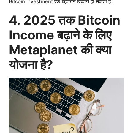
Bitcoin investment एक बेहतरीन विकल्प हो सकता है।
4. 2025 तक Bitcoin
Income बढ़ाने के लिए
Metaplanet की क्या
योजना है?