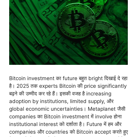
Bitcoin investment का future बहुत bright दिखाई दे रहा
है। 2025 तक experts Bitcoin की price significantly
बढ़ने की उम्मीद कर रहे हैं। इसकी वजह है increasing
adoption by institutions, limited supply, और
global economic uncertainties। Metaplanet जैसी
companies का Bitcoin investment में involve होना
institutional interest को दर्शाता है। Future में हम और
companies और countries को Bitcoin accept करते हुए