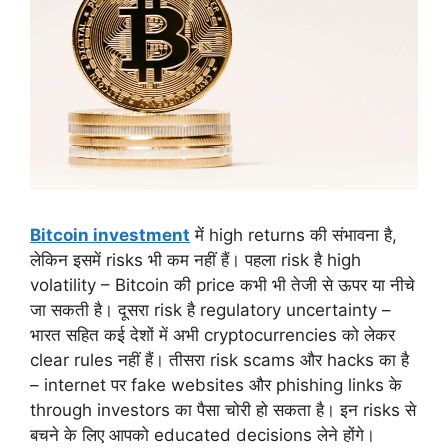
Bitcoin investment
में high returns की संभावना है,
लेकिन इसमें risks भी कम नहीं हैं। पहला risk है high
volatility – Bitcoin की price कभी भी तेजी से ऊपर या नीचे
जा सकती है। दूसरा risk है regulatory uncertainty –
भारत सहित कई देशों में अभी cryptocurrencies को लेकर
clear rules नहीं हैं। तीसरा risk scams और hacks का है
– internet पर fake websites और phishing links के
through investors का पैसा चोरी हो सकता है। इन risks से
बचने के लिए आपको educated decisions लेने होंगे।