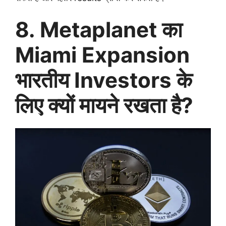
8. Metaplanet का
Miami Expansion
भारतीय Investors के
लिए क्यों मायने रखता है?