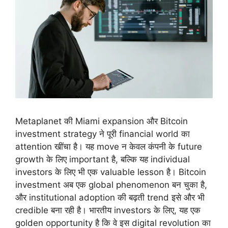
Metaplanet की Miami expansion और Bitcoin
investment strategy ने पूरी financial world का
attention खींचा है। यह move न केवल कंपनी के future
growth के लिए important है, बल्कि यह individual
investors के लिए भी एक valuable lesson है। Bitcoin
investment अब एक global phenomenon बन चुका है,
और institutional adoption की बढ़ती trend इसे और भी
credible बना रही है। भारतीय investors के लिए, यह एक
golden opportunity है कि वे इस digital revolution का