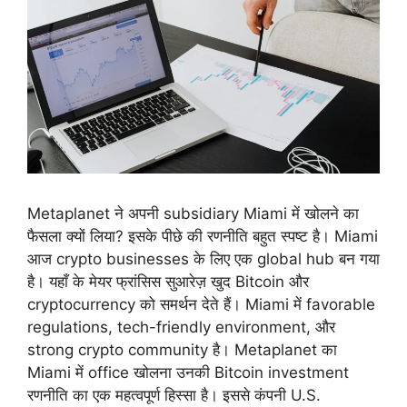
Metaplanet ने अपनी subsidiary Miami में खोलने का
फैसला क्यों लिया? इसके पीछे की रणनीति बहुत स्पष्ट है। Miami
आज crypto businesses के लिए एक global hub बन गया
है। यहाँ के मेयर फ्रांसिस सुआरेज़ खुद Bitcoin और
cryptocurrency को समर्थन देते हैं। Miami में favorable
regulations, tech-friendly environment, और
strong crypto community है। Metaplanet का
Miami में office खोलना उनकी Bitcoin investment
रणनीति का एक महत्वपूर्ण हिस्सा है। इससे कंपनी U.S.