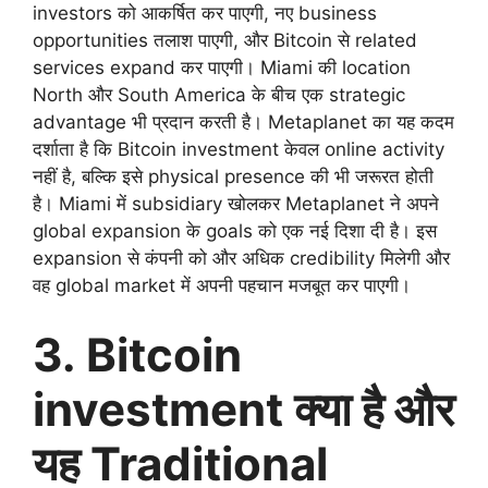
investors को आकर्षित कर पाएगी, नए business
opportunities तलाश पाएगी, और Bitcoin से related
services expand कर पाएगी। Miami की location
North और South America के बीच एक strategic
advantage भी प्रदान करती है। Metaplanet का यह कदम
दर्शाता है कि Bitcoin investment केवल online activity
नहीं है, बल्कि इसे physical presence की भी जरूरत होती
है। Miami में subsidiary खोलकर Metaplanet ने अपने
global expansion के goals को एक नई दिशा दी है। इस
expansion से कंपनी को और अधिक credibility मिलेगी और
वह global market में अपनी पहचान मजबूत कर पाएगी।
3. Bitcoin
investment क्या है और
यह Traditional