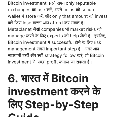
Bitcoin investment करते समय only reputable
exchanges का use करें, अपने coins को secure
wallet में store करें, और only that amount को invest
करें जिसे lose करना आप afford कर सकते हैं।
Metaplanet जैसी companies भी market risks को
manage करने के लिए experts की help लेती हैं। इसलिए,
Bitcoin investment में successful होने के लिए risk
management सबसे important step है। अगर आप
सावधानी बरतें और सही strategy follow करें, तो Bitcoin
investment से अच्छा profit कमाया जा सकता है।
6. भारत में Bitcoin
investment करने के
लिए Step-by-Step