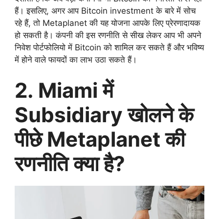
हैं। इसलिए, अगर आप Bitcoin investment के बारे में सोच
रहे हैं, तो Metaplanet की यह योजना आपके लिए प्रेरणादायक
हो सकती है। कंपनी की इस रणनीति से सीख लेकर आप भी अपने
निवेश पोर्टफोलियो में Bitcoin को शामिल कर सकते हैं और भविष्य
में होने वाले फायदों का लाभ उठा सकते हैं।
2. Miami में
Subsidiary खोलने के
पीछे Metaplanet की
रणनीति क्या है?