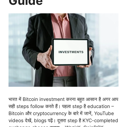
Guide
भारत में Bitcoin investment करना बहुत आसान है अगर आप
सही steps follow करते हैं। पहला step है education –
Bitcoin और cryptocurrency के बारे में जानें, YouTube
videos देखें, blogs पढ़ें। दूसरा step है KYC-completed