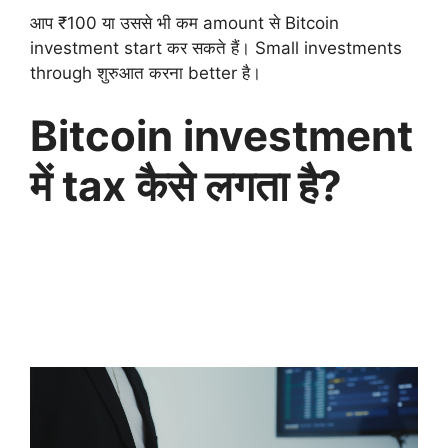
आप ₹100 या उससे भी कम amount से Bitcoin
investment start कर सकते हैं। Small investments
through शुरुआत करना better है।
Bitcoin investment
में tax कैसे लगता है?