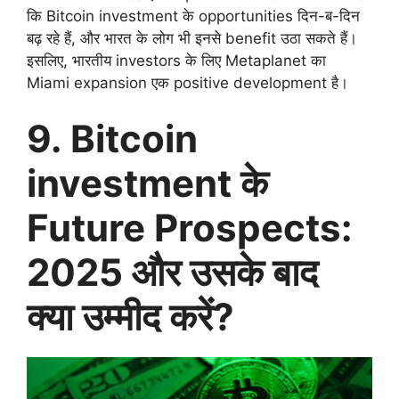
कि Bitcoin investment के opportunities दिन-ब-दिन
बढ़ रहे हैं, और भारत के लोग भी इनसे benefit उठा सकते हैं।
इसलिए, भारतीय investors के लिए Metaplanet का
Miami expansion एक positive development है।
9. Bitcoin
investment के
Future Prospects:
2025 और उसके बाद
क्या उम्मीद करें?