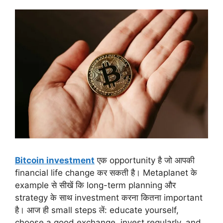
Bitcoin investment
एक opportunity है जो आपकी
financial life change कर सकती है। Metaplanet के
example से सीखें कि long-term planning और
strategy के साथ investment करना कितना important
है। आज ही small steps लें: educate yourself,
choose a good exchange, invest regularly, and