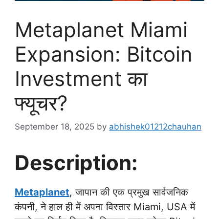
Metaplanet Miami
Expansion: Bitcoin
Investment का
फ्यूचर?
September 18, 2025
by
abhishek01212chauhan
Description:
Metaplanet
, जापान की एक प्रमुख सार्वजनिक
कंपनी, ने हाल ही में अपना विस्तार Miami, USA में