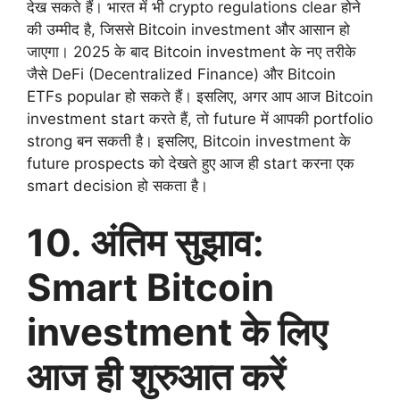
देख सकते हैं। भारत में भी crypto regulations clear होने
की उम्मीद है, जिससे Bitcoin investment और आसान हो
जाएगा। 2025 के बाद Bitcoin investment के नए तरीके
जैसे DeFi (Decentralized Finance) और Bitcoin
ETFs popular हो सकते हैं। इसलिए, अगर आप आज Bitcoin
investment start करते हैं, तो future में आपकी portfolio
strong बन सकती है। इसलिए, Bitcoin investment के
future prospects को देखते हुए आज ही start करना एक
smart decision हो सकता है।
10. अंतिम सुझाव:
Smart Bitcoin
investment के लिए
आज ही शुरुआत करें