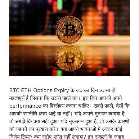
BTC ETH Options Expiry के बाद का दिन उतना ही
महत्वपूर्ण है जितना कि उससे पहले का। इस दिन आपको अपने
performance का विश्लेषण करना चाहिए। सबसे पहले, देखें कि
आपकी रणनीति काम आई या नहीं। यदि आपने मुनाफा कमाया है,
तो समझें कि क्या सही हुआ; यदि नुकसान हुआ है, तो उसके कारणों
को जानने का प्रयास करें। क्या आपने भावनाओं में आकर कोई
निर्णय लिया? क्या स्टॉप-लॉस नहीं लगाया? इन सवालों के जवाब