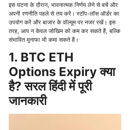
इस घटना के दौरान, भावनात्मक निर्णय लेने से बचें और
अपनी रणनीति पहले से तय करें। स्टॉप-लॉस ऑर्डर का
उपयोग करें और बाजार के वॉल्यूम पर नजर रखें। इस
तरह, आप न केवल जोखिम को कम कर सकते हैं, बल्कि
संभावित मुनाफा भी कमा सकते हैं।
1. BTC ETH
Options Expiry क्या
है? सरल हिंदी में पूरी
जानकारी