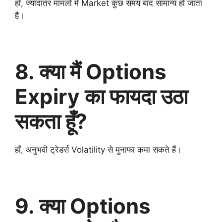
हाँ, ज्यादातर मामलों में Market कुछ समय बाद सामान्य हो जाता
है।
8. क्या मैं Options
Expiry का फायदा उठा
सकता हूँ?
हाँ, अनुभवी ट्रेडर्स Volatility से मुनाफा कमा सकते हैं।
9. क्या Options