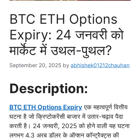
BTC ETH Options
Expiry: 24 जनवरी को
मार्केट में उथल-पुथल?
September 20, 2025
by
abhishek01212chauhan
Description:
BTC ETH Options Expiry
एक महत्वपूर्ण वित्तीय
घटना है जो क्रिप्टोकरेंसी बाजार में उतार-चढ़ाव पैदा
करती है। 24 जनवरी, 2025 को होने वाली यह घटना
लगभग 4.3 अरब डॉलर के ऑप्शन कॉन्ट्रैक्ट्स की