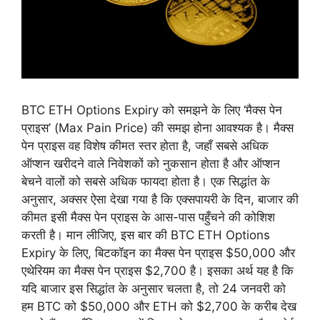
BTC ETH Options Expiry को समझने के लिए ‘मैक्स पेन
प्राइस’ (Max Pain Price) की समझ होना आवश्यक है। मैक्स
पेन प्राइस वह विशेष कीमत स्तर होता है, जहाँ सबसे अधिक
ऑप्शन खरीदने वाले निवेशकों को नुकसान होता है और ऑप्शन
बेचने वालों को सबसे अधिक फायदा होता है। एक सिद्धांत के
अनुसार, अक्सर ऐसा देखा गया है कि एक्सपायरी के दिन, बाजार की
कीमत इसी मैक्स पेन प्राइस के आस-पास पहुँचने की कोशिश
करती है। मान लीजिए, इस बार की BTC ETH Options
Expiry के लिए, बिटकॉइन का मैक्स पेन प्राइस $50,000 और
एथेरियम का मैक्स पेन प्राइस $2,700 है। इसका अर्थ यह है कि
यदि बाजार इस सिद्धांत के अनुसार चलता है, तो 24 जनवरी को
हम BTC को $50,000 और ETH को $2,700 के करीब देख