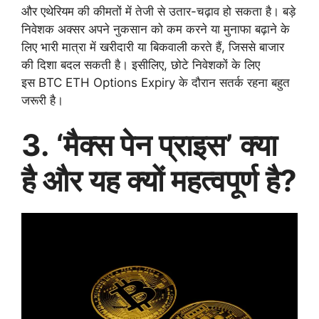
और एथेरियम की कीमतों में तेजी से उतार-चढ़ाव हो सकता है। बड़े
निवेशक अक्सर अपने नुकसान को कम करने या मुनाफा बढ़ाने के
लिए भारी मात्रा में खरीदारी या बिकवाली करते हैं, जिससे बाजार
की दिशा बदल सकती है। इसीलिए, छोटे निवेशकों के लिए
इस BTC ETH Options Expiry के दौरान सतर्क रहना बहुत
जरूरी है।
3. ‘मैक्स पेन प्राइस’ क्या
है और यह क्यों महत्वपूर्ण है?