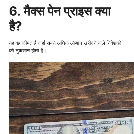
6. मैक्स पेन प्राइस क्या
है?
यह वह कीमत है जहाँ सबसे अधिक ऑप्शन खरीदने वाले निवेशकों
को नुकसान होता है।