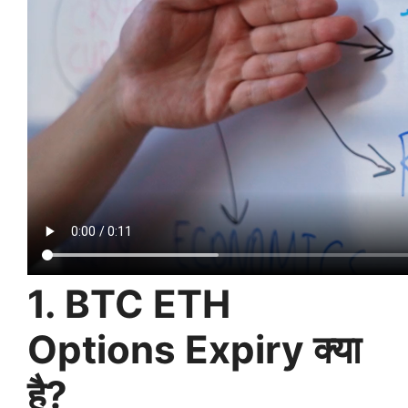
1. BTC ETH
Options Expiry क्या
है?