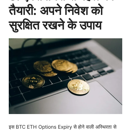
तैयारी: अपने निवेश को
सुरक्षित रखने के उपाय
इस BTC ETH Options Expiry से होने वाली अस्थिरता से