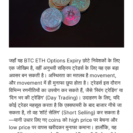
जहाँ यह BTC ETH Options Expiry छोटे निवेशकों के लिए
एक जोखिम है, वहीं अनुभवी सक्रिय ट्रेडर्स के लिए यह एक बड़ा
अवसर बन सकती है। अस्थिरता का मतलब है movement,
और movement में ही मुनाफा छुपा होता है। ट्रेडर्स इस दौरान
विभिन्न रणनीतियों का उपयोग कर सकते हैं, जैसे ‘स्विंग ट्रेडिंग’ या
‘दिन भर की ट्रेडिंग’ (Day Trading)। उदाहरण के लिए, यदि
कोई ट्रेडर महसूस करता है कि एक्सपायरी के बाद बाजार नीचे जा
सकता है, तो वह ‘शॉर्ट सेलिंग’ (Short Selling) कर सकता है
—यानी उधार लिए गए coins को high price पर बेचना और
low price पर वापस खरीदकर मुनाफा कमाना। हालाँकि, यह