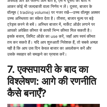
अफवाहें और डर फैलना आम बात है, ऐसे में दूसरों की बातों में
आकर कोई भी जल्दबाजी वाला निर्णय न लें। दूसरा, बाजार के
वॉल्यूम ( trading volume) पर नजर रखें—उच्च वॉल्यूम अक्सर
उच्च अस्थिरता का संकेत देता है। तीसरा, बाजार मूल्य पर बड़े
ट्रेड्स करने से बचें। अस्थिर बाजार में, मार्केट ऑर्डर लगाने पर
आपको अपेक्षित कीमत से काफी भिन्न कीमत मिल सकती है।
इसके बजाय, लिमिट ऑर्डर का use करें, जहाँ आप स्वयं कीमत
तय कर सकते हैं। यदि आप शुरुआती निवेशक हैं, तो सबसे अच्छा
यही है कि आप उस दिन केवल बाजार का अवलोकन करें और
उसके व्यवहार को समझने का प्रयास करें।
7. एक्सपायरी के बाद का
विश्लेषण: आगे की रणनीति
कैसे बनाएँ?