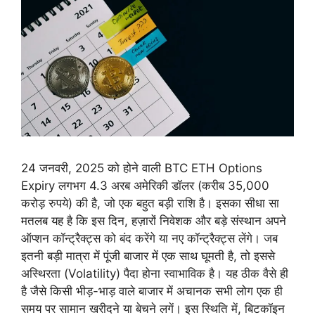
24 जनवरी, 2025 को होने वाली BTC ETH Options
Expiry लगभग 4.3 अरब अमेरिकी डॉलर (करीब 35,000
करोड़ रुपये) की है, जो एक बहुत बड़ी राशि है। इसका सीधा सा
मतलब यह है कि इस दिन, हज़ारों निवेशक और बड़े संस्थान अपने
ऑप्शन कॉन्ट्रैक्ट्स को बंद करेंगे या नए कॉन्ट्रैक्ट्स लेंगे। जब
इतनी बड़ी मात्रा में पूंजी बाजार में एक साथ घूमती है, तो इससे
अस्थिरता (Volatility) पैदा होना स्वाभाविक है। यह ठीक वैसे ही
है जैसे किसी भीड़-भाड़ वाले बाजार में अचानक सभी लोग एक ही
समय पर सामान खरीदने या बेचने लगें। इस स्थिति में, बिटकॉइन