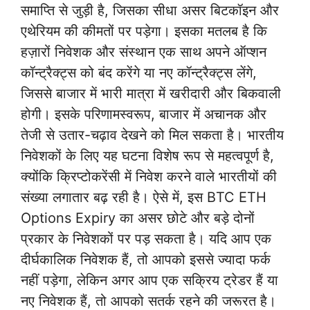
समाप्ति से जुड़ी है, जिसका सीधा असर बिटकॉइन और
एथेरियम की कीमतों पर पड़ेगा। इसका मतलब है कि
हज़ारों निवेशक और संस्थान एक साथ अपने ऑप्शन
कॉन्ट्रैक्ट्स को बंद करेंगे या नए कॉन्ट्रैक्ट्स लेंगे,
जिससे बाजार में भारी मात्रा में खरीदारी और बिकवाली
होगी। इसके परिणामस्वरूप, बाजार में अचानक और
तेजी से उतार-चढ़ाव देखने को मिल सकता है। भारतीय
निवेशकों के लिए यह घटना विशेष रूप से महत्वपूर्ण है,
क्योंकि क्रिप्टोकरेंसी में निवेश करने वाले भारतीयों की
संख्या लगातार बढ़ रही है। ऐसे में, इस BTC ETH
Options Expiry का असर छोटे और बड़े दोनों
प्रकार के निवेशकों पर पड़ सकता है। यदि आप एक
दीर्घकालिक निवेशक हैं, तो आपको इससे ज्यादा फर्क
नहीं पड़ेगा, लेकिन अगर आप एक सक्रिय ट्रेडर हैं या
नए निवेशक हैं, तो आपको सतर्क रहने की जरूरत है।