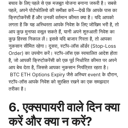
बचाव के लिए पहले से एक मजबूत योजना बनाना जरूरी है। सबसे
पहले, अपने पोर्टफोलियो की समीक्षा करें—देखें कि आपके पास का
क्रिप्टोकरेंसी हैं और उनकी वर्तमान कीमत क्या है। यदि आपको
लगता है कि यह अस्थिरता आपके निवेश के लिए जोखिम भरी है, तो
आप कुछ मुनाफा वसूल सकते हैं, यानी अपने शुरुआती निवेश का
कुछ हिस्सा निकाल लें। इससे यदि बाजार गिरता है, तो आपका
नुकसान सीमित रहेगा। दूसरा, स्टॉप-लॉस ऑर्डर (Stop-Loss
Order) का उपयोग करें। स्टॉप-लॉस एक स्वचालित आदेश होता
है, जो आपकी क्रिप्टोकरेंसी को एक पूर्व निर्धारित कीमत पर अपने
आप बेच देता है, जिससे आपका नुकसान नियंत्रित रहता है।
BTC ETH Options Expiry जैसे अस्थिर event के दौरान,
स्टॉप-लॉस आपके निवेश को सुरक्षित रखने का एक समझदार
तरीका है।
6. एक्सपायरी वाले दिन क्या
करें और क्या न करें?