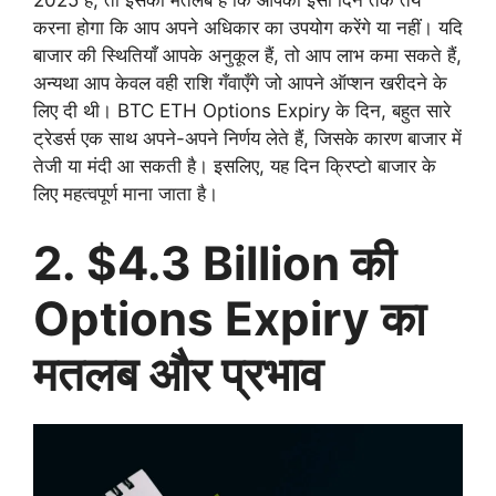
करना होगा कि आप अपने अधिकार का उपयोग करेंगे या नहीं। यदि
बाजार की स्थितियाँ आपके अनुकूल हैं, तो आप लाभ कमा सकते हैं,
अन्यथा आप केवल वही राशि गँवाएँगे जो आपने ऑप्शन खरीदने के
लिए दी थी। BTC ETH Options Expiry के दिन, बहुत सारे
ट्रेडर्स एक साथ अपने-अपने निर्णय लेते हैं, जिसके कारण बाजार में
तेजी या मंदी आ सकती है। इसलिए, यह दिन क्रिप्टो बाजार के
लिए महत्वपूर्ण माना जाता है।
2. $4.3 Billion की
Options Expiry का
मतलब और प्रभाव