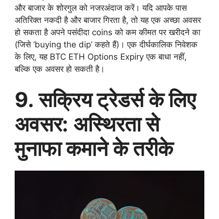
और बाजार के शोरगुल को नजरअंदाज करें। यदि आपके पास
अतिरिक्त नकदी है और बाजार गिरता है, तो यह एक अच्छा अवसर
हो सकता है अपने पसंदीदा coins को कम कीमत पर खरीदने का
(जिसे ‘buying the dip’ कहते हैं)। एक दीर्घकालिक निवेशक
के लिए, यह BTC ETH Options Expiry एक बाधा नहीं,
बल्कि एक अवसर हो सकती है।
9. सक्रिय ट्रेडर्स के लिए
अवसर: अस्थिरता से
मुनाफा कमाने के तरीके