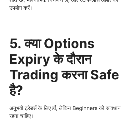
उपयोग करें।
5. क्या Options
Expiry के दौरान
Trading करना Safe
है?
अनुभवी ट्रेडर्स के लिए हाँ, लेकिन Beginners को सावधान
रहना चाहिए।