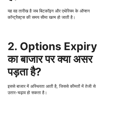
यह वह तारीख है जब बिटकॉइन और एथेरियम के ऑप्शन
कॉन्ट्रैक्ट्स की समय सीमा खत्म हो जाती है।
2. Options Expiry
का बाजार पर क्या असर
पड़ता है?
इससे बाजार में अस्थिरता आती है, जिससे कीमतों में तेजी से
उतार-चढ़ाव हो सकता है।