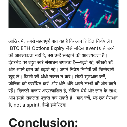
आखिर में, सबसे महत्वपूर्ण बात यह है कि आप शिक्षित निर्णय लें।
BTC ETH Options Expiry जैसे जटिल events से डरने
की आवश्यकता नहीं है, बस उन्हें समझने की आवश्यकता है।
इंटरनेट पर बहुत सारे संसाधन उपलब्ध हैं—पढ़ते रहें, सीखते रहें
और अपने ज्ञान को बढ़ाते रहें। अपने निवेश निर्णयों की जिम्मेदारी
खुद लें। किसी की अंधी नकल न करें। छोटी शुरुआत करें,
जोखिम को प्रबंधित करें, और धीरे-धीरे अपने लक्ष्यों की ओर बढ़ते
रहें। क्रिप्टो बाजार अप्रत्याशित है, लेकिन धैर्य और ज्ञान के साथ,
आप इसमें सफलता प्राप्त कर सकते हैं। याद रखें, यह एक मैराथन
है, not a sprint. हैप्पी इन्वेस्टिंग!
Conclusion: