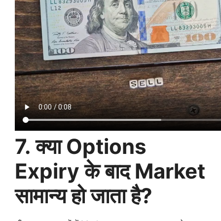
7. क्या Options
Expiry के बाद Market
सामान्य हो जाता है?