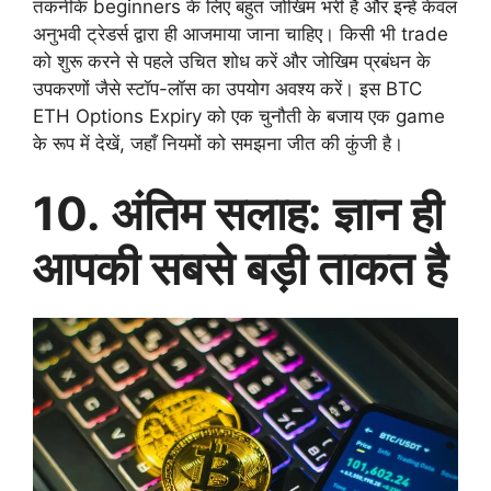
तकनीकें beginners के लिए बहुत जोखिम भरी हैं और इन्हें केवल
अनुभवी ट्रेडर्स द्वारा ही आजमाया जाना चाहिए। किसी भी trade
को शुरू करने से पहले उचित शोध करें और जोखिम प्रबंधन के
उपकरणों जैसे स्टॉप-लॉस का उपयोग अवश्य करें। इस BTC
ETH Options Expiry को एक चुनौती के बजाय एक game
के रूप में देखें, जहाँ नियमों को समझना जीत की कुंजी है।
10. अंतिम सलाह: ज्ञान ही
आपकी सबसे बड़ी ताकत है