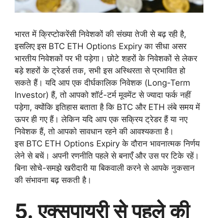
भारत में क्रिप्टोकरेंसी निवेशकों की संख्या तेजी से बढ़ रही है,
इसलिए इस BTC ETH Options Expiry का सीधा असर
भारतीय निवेशकों पर भी पड़ेगा। छोटे शहरों के निवेशकों से लेकर
बड़े शहरों के ट्रेडर्स तक, सभी इस अस्थिरता से प्रभावित हो
सकते हैं। यदि आप एक दीर्घकालिक निवेशक (Long-Term
Investor) हैं, तो आपको शॉर्ट-टर्म मूवमेंट से ज्यादा फर्क नहीं
पड़ेगा, क्योंकि इतिहास बताता है कि BTC और ETH लंबे समय में
ऊपर ही गए हैं। लेकिन यदि आप एक सक्रिय ट्रेडर हैं या नए
निवेशक हैं, तो आपको सावधान रहने की आवश्यकता है।
इस BTC ETH Options Expiry के दौरान भावनात्मक निर्णय
लेने से बचें। अपनी रणनीति पहले से बनाएँ और उस पर टिके रहें।
बिना सोचे-समझे खरीदारी या बिकवाली करने से आपके नुकसान
की संभावना बढ़ सकती है।
5. एक्सपायरी से पहले की