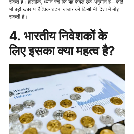
सकते हैं। हालाँकि, ध्यान रखें कि यह केवल एक अनुमान है—कोई
भी बड़ी खबर या वैश्विक घटना बाजार को किसी भी दिशा में मोड़
सकती है।
4. भारतीय निवेशकों के
लिए इसका क्या महत्व है?