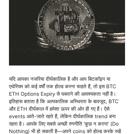
यदि आपका नजरिया दीर्घकालिक है और आप बिटकॉइन या
एथेरियम को कई वर्षों तक होल्ड करना चाहते हैं, तो इस BTC
ETH Options Expiry से घबराने की आवश्यकता नहीं है।
इतिहास बताता है कि अल्पकालिक अस्थिरता के बावजूद, BTC
और ETH दीर्घकाल में हमेशा ऊपर की ओर ही गए हैं। ऐसे
events आते-जाते रहते हैं, लेकिन दीर्घकालिक trend बना
रहता है। आपके लिए सबसे अच्छी रणनीति ‘कुछ न करना’ (Do
Nothing) भी हो सकती है—अपने coins को होल्ड करके रखें