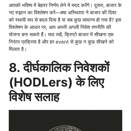
आपको भविष्य में बेहतर निर्णय लेने में मदद करेंगे। दूसरा, बाजार के
नए रुझान का विश्लेषण करें—क्या अस्थिरता ने बाजार की दिशा
को स्थायी रूप से बदल दिया है या सब कुछ सामान्य हो गया है? इस
विश्लेषण के आधार पर, आप अपनी अगली निवेश रणनीति की
योजना बना सकते हैं। याद रखें, क्रिप्टो बाजार में सीखना एक
निरंतर प्रक्रिया है और हर event से कुछ न कुछ सीखने को
मिलता है।
8. दीर्घकालिक निवेशकों
(HODLers) के लिए
विशेष सलाह