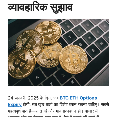
व्यावहारिक सुझाव
24 जनवरी, 2025 के दिन, जब
BTC ETH Options
Expiry
होगी, तब कुछ बातों का विशेष ध्यान रखना चाहिए। सबसे
महत्वपूर्ण बात है—शांत रहें और भावनात्मक न हों। बाजार में