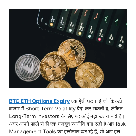
BTC ETH Options Expiry
एक ऐसी घटना है जो क्रिप्टो
बाजार में Short-Term Volatility पैदा कर सकती है, लेकिन
Long-Term Investors के लिए यह कोई बड़ा खतरा नहीं है।
अगर आपने पहले से ही एक मजबूत रणनीति बना रखी है और Risk
Management Tools का इस्तेमाल कर रहे हैं, तो आप इस