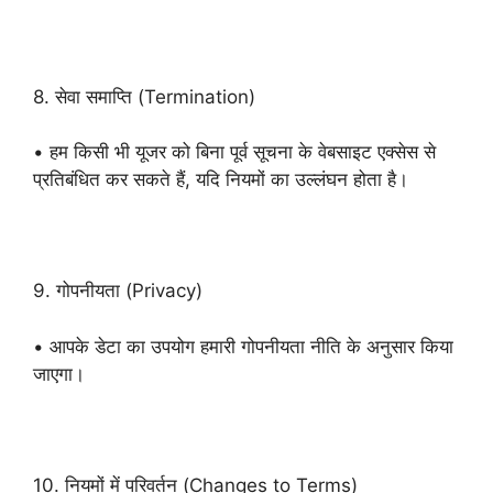
8. सेवा समाप्ति (Termination)
• हम किसी भी यूजर को बिना पूर्व सूचना के वेबसाइट एक्सेस से
प्रतिबंधित कर सकते हैं, यदि नियमों का उल्लंघन होता है।
9. गोपनीयता (Privacy)
• आपके डेटा का उपयोग हमारी गोपनीयता नीति के अनुसार किया
जाएगा।
10. नियमों में परिवर्तन (Changes to Terms)