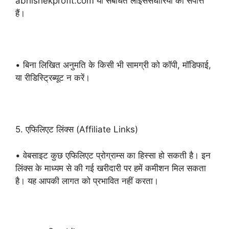
abhishekprofit.com या संबंधित लाइसेंसधारियों की संपत्ति
हैं।
• बिना लिखित अनुमति के किसी भी सामग्री को कॉपी, मॉडिफाई,
या रीडिस्ट्रिब्यूट न करें।
5. एफिलिएट लिंक्स (Affiliate Links)
• वेबसाइट कुछ एफिलिएट प्रोग्राम्स का हिस्सा हो सकती है। इन
लिंक्स के माध्यम से की गई खरीदारी पर हमें कमीशन मिल सकता
है। यह आपकी लागत को प्रभावित नहीं करता।