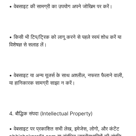
• वेबसाइट की सामग्री का उपयोग अपने जोखिम पर करें।
• किसी भी टिप/ट्रिक को लागू करने से पहले स्वयं शोध करें या
विशेषज्ञ से सलाह लें।
• वेबसाइट या अन्य यूजर्स के साथ अश्लील, नफरत फैलाने वाली,
या हानिकारक सामग्री साझा न करें।
4. बौद्धिक संपदा (Intellectual Property)
• वेबसाइट पर प्रकाशित सभी लेख, इमेजेस, लोगो, और कंटेंट