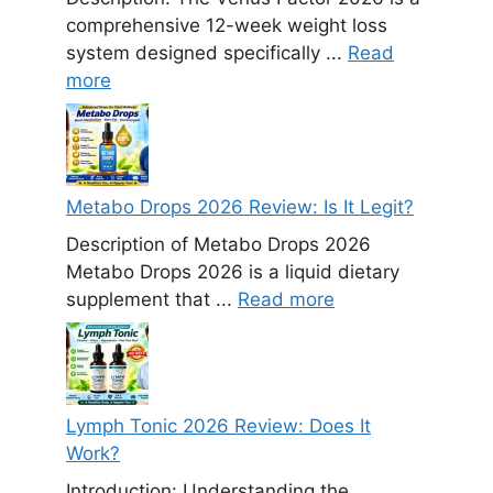
comprehensive 12-week weight loss
system designed specifically ...
Read
more
Metabo Drops 2026 Review: Is It Legit?
Description of Metabo Drops 2026
Metabo Drops 2026 is a liquid dietary
supplement that ...
Read more
Lymph Tonic 2026 Review: Does It
Work?
Introduction: Understanding the