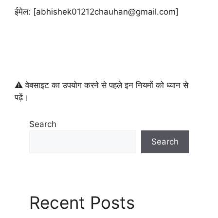
ईमेल: [abhishek01212chauhan@gmail.com]
⚠️ वेबसाइट का उपयोग करने से पहले इन नियमों को ध्यान से
पढ़ें।
Search
Search
Recent Posts