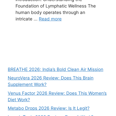
Foundation of Lymphatic Wellness The
human body operates through an
intricate ...
Read more
BREATHE 2026: India’s Bold Clean Air Mission
NeuroVera 2026 Review: Does This Brain
Supplement Work?
Venus Factor 2026 Review: Does This Women’s
Diet Work?
Metabo Drops 2026 Review: Is It Legit?