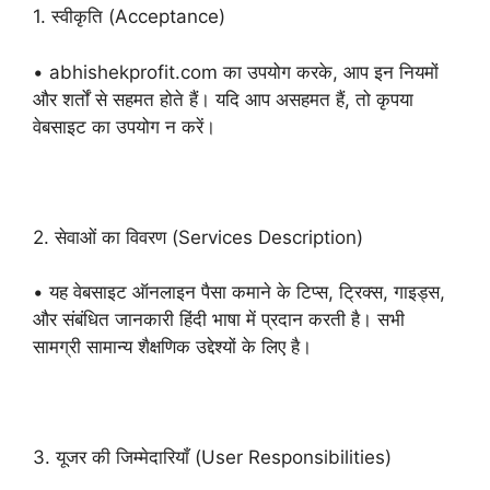
1. स्वीकृति (Acceptance)
• abhishekprofit.com का उपयोग करके, आप इन नियमों
और शर्तों से सहमत होते हैं। यदि आप असहमत हैं, तो कृपया
वेबसाइट का उपयोग न करें।
2. सेवाओं का विवरण (Services Description)
• यह वेबसाइट ऑनलाइन पैसा कमाने के टिप्स, ट्रिक्स, गाइड्स,
और संबंधित जानकारी हिंदी भाषा में प्रदान करती है। सभी
सामग्री सामान्य शैक्षणिक उद्देश्यों के लिए है।
3. यूजर की जिम्मेदारियाँ (User Responsibilities)