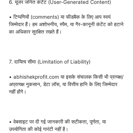
6. यूजर जनित कंटेंट (User-Generated Content)
• टिप्पणियों (comments) या फीडबैक के लिए आप स्वयं
जिम्मेदार हैं। हम अशोभनीय, स्पैम, या गैर-कानूनी कंटेंट को हटाने
का अधिकार सुरक्षित रखते हैं।
7. दायित्व सीमा (Limitation of Liability)
• abhishekprofit.com या इसके संचालक किसी भी प्रत्यक्ष/
अप्रत्यक्ष नुकसान, डेटा लॉस, या वित्तीय हानि के लिए जिम्मेदार
नहीं होंगे।
• वेबसाइट पर दी गई जानकारी की सटीकता, पूर्णता, या
उपयोगिता की कोई गारंटी नहीं है।