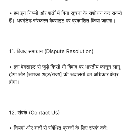
• हम इन नियमों और शर्तों में बिना सूचना के संशोधन कर सकते
हैं। अपडेटेड संस्करण वेबसाइट पर प्रकाशित किया जाएगा।
11. विवाद समाधान (Dispute Resolution)
• इस वेबसाइट से जुड़े किसी भी विवाद पर भारतीय कानून लागू
होगा और [आपका शहर/राज्य] की अदालतों का अधिकार क्षेत्र
होगा।
12. संपर्क (Contact Us)
• नियमों और शर्तों से संबंधित प्रश्नों के लिए संपर्क करें: