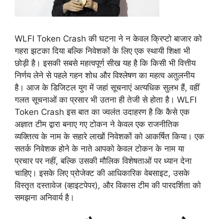
WLFI Token Crash की घटना ने न केवल क्रिप्टो बाजार को
गहरा झटका दिया बल्कि निवेशकों के लिए एक स्थायी शिक्षा भी
छोड़ी है। इसकी सबसे महत्वपूर्ण सीख यह है कि किसी भी वित्तीय
निर्णय लेने से पहले गहन शोध और विश्लेषण का महत्व अतुलनीय
है। आज के डिजिटल युग में जहां सूचनाएं अत्यधिक सुलभ हैं, वहीं
गलत सूचनाओं का प्रसार भी उतना ही तेजी से होता है। WLFI
Token Crash इस बात का ज्वलंत उदाहरण है कि कैसे एक
अज्ञात टीम द्वारा बनाए गए टोकन ने केवल एक राजनीतिक
व्यक्तित्व के नाम के सहारे लाखों निवेशकों को आकर्षित किया। एक
सतर्क निवेशक होने के नाते आपको केवल टोकन के नाम या
प्रचार पर नहीं, बल्कि उसकी मौलिक विशेषताओं पर ध्यान देना
चाहिए। इसके लिए प्रोजेक्ट की आधिकारिक वेबसाइट, उसके
विस्तृत दस्तावेज (व्हाइटपेपर), और विकास टीम की पारदर्शिता को
समझना अनिवार्य है।