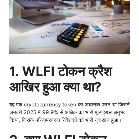
1. WLFI टोकन क्रैश
आखिर हुआ क्या था?
यह एक cryptocurrency token का अचानक पतन था जिसने
जनवरी 2025 में 99.9% से अधिक का भारी मूल्यह्रास अनुभव
किया, जिसके परिणामस्वरूप निवेशकों को भारी नुकसान हुआ।