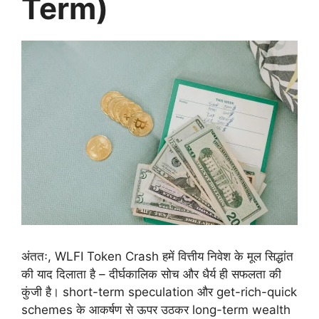
Term)
अंततः, WLFI Token Crash हमें वित्तीय निवेश के मूल सिद्धांत
की याद दिलाता है – दीर्घकालिक सोच और धैर्य ही सफलता की
कुंजी है। short-term speculation और get-rich-quick
schemes के आकर्षण से ऊपर उठकर long-term wealth