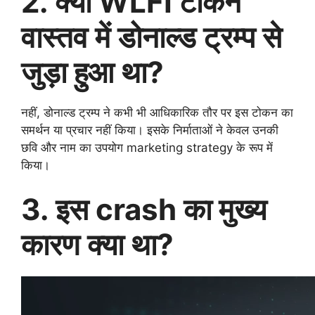
2. क्या WLFI टोकन
वास्तव में डोनाल्ड ट्रम्प से
जुड़ा हुआ था?
नहीं, डोनाल्ड ट्रम्प ने कभी भी आधिकारिक तौर पर इस टोकन का
समर्थन या प्रचार नहीं किया। इसके निर्माताओं ने केवल उनकी
छवि और नाम का उपयोग marketing strategy के रूप में
किया।
3. इस crash का मुख्य
कारण क्या था?