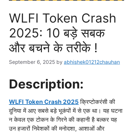
WLFI Token Crash
2025: 10 बड़े सबक
और बचने के तरीके !
September 6, 2025
by
abhishek01212chauhan
Description:
WLFI Token Crash 2025
क्रिप्टोकरंसी की
दुनिया में आए सबसे बड़े भूकंपों में से एक था। यह घटना
न केवल एक टोकन के गिरने की कहानी है बल्कर यह
उन हजारों निवेशकों की मनोदशा, आशाओं और