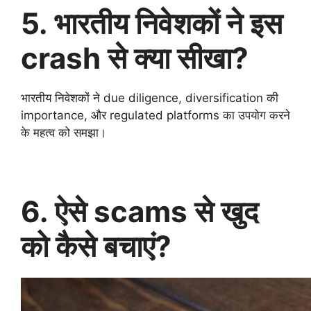
5. भारतीय निवेशकों ने इस
crash से क्या सीखा?
भारतीय निवेशकों ने due diligence, diversification की
importance, और regulated platforms का उपयोग करने
के महत्व को समझा।
6. ऐसे scams से खुद
को कैसे बचाएं?