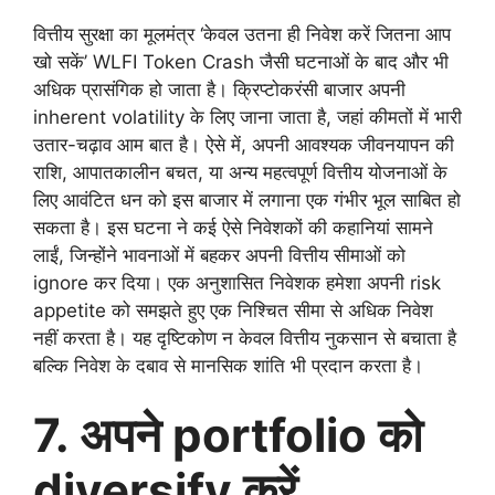
वित्तीय सुरक्षा का मूलमंत्र ‘केवल उतना ही निवेश करें जितना आप
खो सकें’ WLFI Token Crash जैसी घटनाओं के बाद और भी
अधिक प्रासंगिक हो जाता है। क्रिप्टोकरंसी बाजार अपनी
inherent volatility के लिए जाना जाता है, जहां कीमतों में भारी
उतार-चढ़ाव आम बात है। ऐसे में, अपनी आवश्यक जीवनयापन की
राशि, आपातकालीन बचत, या अन्य महत्वपूर्ण वित्तीय योजनाओं के
लिए आवंटित धन को इस बाजार में लगाना एक गंभीर भूल साबित हो
सकता है। इस घटना ने कई ऐसे निवेशकों की कहानियां सामने
लाईं, जिन्होंने भावनाओं में बहकर अपनी वित्तीय सीमाओं को
ignore कर दिया। एक अनुशासित निवेशक हमेशा अपनी risk
appetite को समझते हुए एक निश्चित सीमा से अधिक निवेश
नहीं करता है। यह दृष्टिकोण न केवल वित्तीय नुकसान से बचाता है
बल्कि निवेश के दबाव से मानसिक शांति भी प्रदान करता है।
7. अपने portfolio को
diversify करें