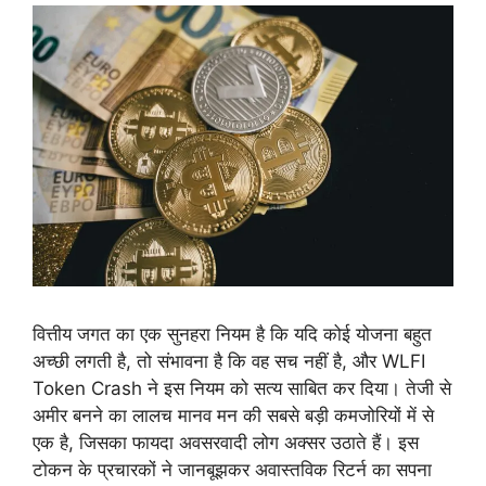
वित्तीय जगत का एक सुनहरा नियम है कि यदि कोई योजना बहुत
अच्छी लगती है, तो संभावना है कि वह सच नहीं है, और WLFI
Token Crash ने इस नियम को सत्य साबित कर दिया। तेजी से
अमीर बनने का लालच मानव मन की सबसे बड़ी कमजोरियों में से
एक है, जिसका फायदा अवसरवादी लोग अक्सर उठाते हैं। इस
टोकन के प्रचारकों ने जानबूझकर अवास्तविक रिटर्न का सपना