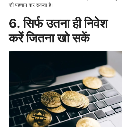
की पहचान कर सकता है।
6. सिर्फ उतना ही निवेश
करें जितना खो सकें