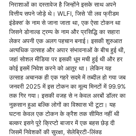
निराशाओं का दस्तावेज है जिन्होंने इसके साथ अपने
वित्तीय सपने जोड़े थे। WLFI, जिसे ‘वी लव फ्रीडम
इंडेक्स’ के नाम से जाना जाता था, एक ऐसा टोकन था
जिसने डोनाल्ड ट्रम्प के नाम और प्रसिद्धि का सहारा
लेकर अपनी एक अलग पहचान बनाई। इसकी शुरुआत
अत्यधिक उत्साह और अपार संभावनाओं के बीच हुई थी,
जहां सोशल मीडिया पर इसकी धूम मची हुई थी और हर
कोई इसमें निवेश करने को आतुर था। लेकिन यह
उत्साह अचानक ही एक गहरे सदमे में तब्दील हो गया जब
जनवरी 2025 में इस टोकन का मूल्य मिनटों में 99.9%
तक गिर गया। इसकी वजह से न केवल अरबों डॉलर का
नुकसान हुआ बल्कि लोगों का विश्वास भी टूटा। यह
घटना केवल एक टोकन के क्रैश तक सीमित नहीं थी
बल्कर इसने पूरे क्रिप्टो बाजार में एक बहस छेड़ दी
जिसमें निवेशकों की सुरक्षा, सेलेब्रिटी-लिंक्ड