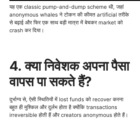
यह एक classic pump-and-dump scheme थी, जहां
anonymous whales ने टोकन की कीमत artificial तरीके
से बढ़ाई और फिर एक साथ बड़ी मात्रा में बेचकर market को
crash कर दिया।
4. क्या निवेशक अपना पैसा
वापस पा सकते हैं?
दुर्भाग्य से, ऐसी स्थितियों में lost funds को recover करना
बहुत ही मुश्किल और दुर्लभ होता है क्योंकि transactions
irreversible होती हैं और creators anonymous होते हैं।