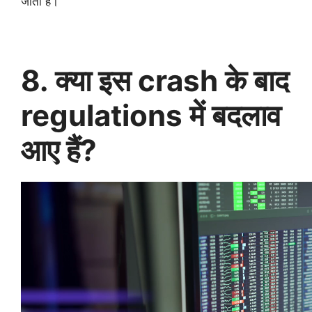
जाता है।
8. क्या इस crash के बाद
regulations में बदलाव
आए हैं?