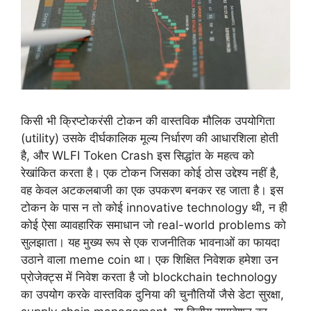
किसी भी क्रिप्टोकरंसी टोकन की वास्तविक मौलिक उपयोगिता
(utility) उसके दीर्घकालिक मूल्य निर्धारण की आधारशिला होती
है, और WLFI Token Crash इस सिद्धांत के महत्व को
रेखांकित करता है। एक टोकन जिसका कोई ठोस उद्देश्य नहीं है,
वह केवल अटकलबाजी का एक उपकरण बनकर रह जाता है। इस
टोकन के पास न तो कोई innovative technology थी, न ही
कोई ऐसा व्यावहारिक समाधान जो real-world problems को
सुलझाता। यह मुख्य रूप से एक राजनीतिक भावनाओं का फायदा
उठाने वाला meme coin था। एक शिक्षित निवेशक हमेशा उन
प्रोजेक्ट्स में निवेश करता है जो blockchain technology
का उपयोग करके वास्तविक दुनिया की चुनौतियों जैसे डेटा सुरक्षा,