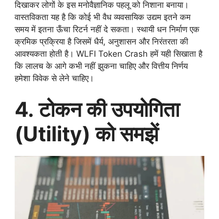
दिखाकर लोगों के इस मनोवैज्ञानिक पहलू को निशाना बनाया।
वास्तविकता यह है कि कोई भी वैध व्यवसायिक उद्यम इतने कम
समय में इतना ऊँचा रिटर्न नहीं दे सकता। स्थायी धन निर्माण एक
क्रमिक प्रक्रिया है जिसमें धैर्य, अनुशासन और निरंतरता की
आवश्यकता होती है। WLFI Token Crash हमें यही सिखाता है
कि लालच के आगे कभी नहीं झुकना चाहिए और वित्तीय निर्णय
हमेशा विवेक से लेने चाहिए।
4. टोकन की उपयोगिता
(Utility) को समझें