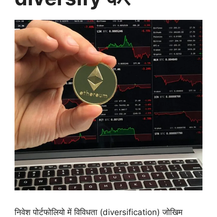
निवेश पोर्टफोलियो में विविधता (diversification) जोखिम