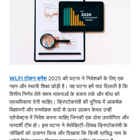
WLFI टोकन क्रैश
2025 की घटना ने निवेशकों के लिए एक
गहन और स्थायी शिक्षा छोड़ी है। यह घटना हमें याद दिलाती है कि
वित्तीय निर्णय लेते समय भावनाओं के बजाय तर्क और शोध को
प्राथमिकता देनी चाहिए। क्रिप्टोकरंसी की दुनिया में आकर्षक
विज्ञापनों और मनमोहक वादों से ऊपर उठकर केवल उन्हीं
प्रोजेक्ट्स में निवेश करना चाहिए जिनकी एक ठोस उपयोगिता और
पारदर्शी टीम हो। इस घटना ने सेलेब्रिटी-लिंक्ड क्रिप्टोकरंसी के
जोखिमों को उजागर किया और दिखाया कि किसी प्रसिद्ध नाम के