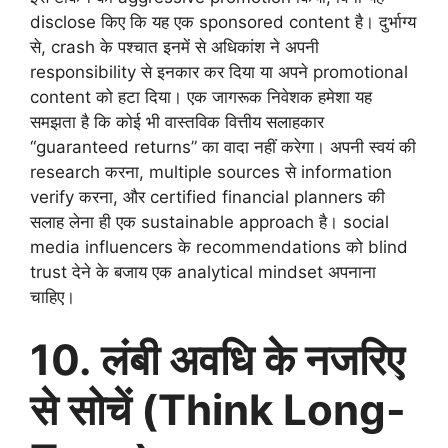
disclose किए कि यह एक sponsored content है। दुर्भाग्य
से, crash के पश्चात इनमें से अधिकांश ने अपनी
responsibility से इनकार कर दिया या अपने promotional
content को हटा दिया। एक जागरूक निवेशक हमेशा यह
समझता है कि कोई भी वास्तविक वित्तीय सलाहकार
“guaranteed returns” का वादा नहीं करेगा। अपनी स्वयं की
research करना, multiple sources से information
verify करना, और certified financial planners की
सलाह लेना ही एक sustainable approach है। social
media influencers के recommendations को blind
trust देने के बजाय एक analytical mindset अपनाना
चाहिए।
10. लंबी अवधि के नजरिए
से सोचें (Think Long-