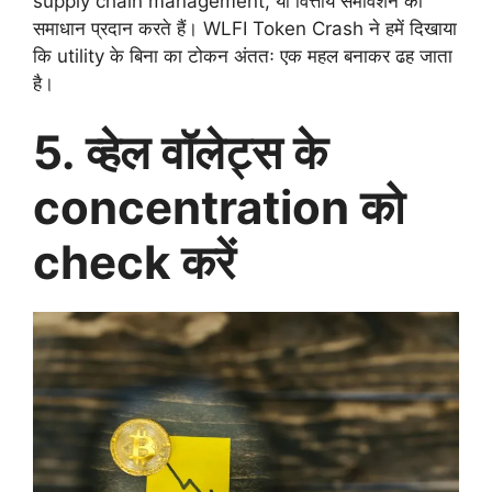
supply chain management, या वित्तीय समावेशन का
समाधान प्रदान करते हैं। WLFI Token Crash ने हमें दिखाया
कि utility के बिना का टोकन अंततः एक महल बनाकर ढह जाता
है।
5. व्हेल वॉलेट्स के
concentration को
check करें