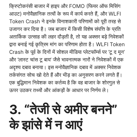
क्रिप्टोकरंसी बाजार में हाइप और FOMO (फियर ऑफ मिसिंग
आउट) मनोवैज्ञानिक तत्वों के रूप में कार्य करते हैं, और WLFI
Token Crash ने इनके विनाशकारी परिणामों को पूरी तरह से
उजागर कर दिया है। जब बाजार में किसी विशेष संपत्ति के प्रति
अतार्किक उत्साह की लहर दौड़ती है, तो यह अक्सर बड़े निवेशकों
द्वारा बनाई गई कृत्रिम मांग का परिणाम होता है। WLFI Token
Crash के पूर्व के दिनों में सोशल मीडिया प्लेटफॉर्म्स पर ‘टू द मून’
और ‘लास्ट चांस टू बाय’ जैसे भावनात्मक नारों ने निवेशकों में एक
अदृश्य दबाव बनाया। इस मनोवैज्ञानिक दबाव में अक्सर निवेशक
तर्कसंगत सोच खो देते हैं और भीड़ का अनुसरण करने लगते हैं।
एक बुद्धिमान निवेशक का कर्तव्य है कि वह बाजार के शोरगुल से
ऊपर उठकर तथ्यों और आंकड़ों के आधार पर निर्णय ले।
3. “तेजी से अमीर बनने”
के झांसे में न आएं