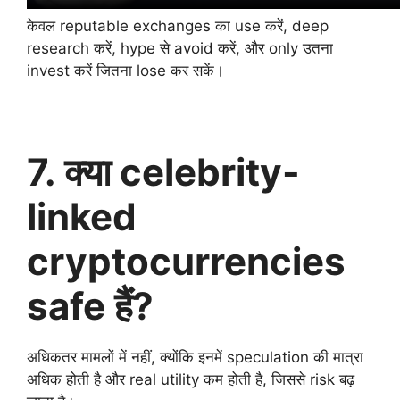
केवल reputable exchanges का use करें, deep
research करें, hype से avoid करें, और only उतना
invest करें जितना lose कर सकें।
7. क्या celebrity-
linked
cryptocurrencies
safe हैं?
अधिकतर मामलों में नहीं, क्योंकि इनमें speculation की मात्रा
अधिक होती है और real utility कम होती है, जिससे risk बढ़