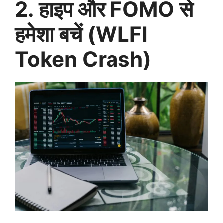
2. हाइप और FOMO से
हमेशा बचें (WLFI
Token Crash)