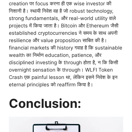
creation पर focus करना ही एक wise investor की
निशानी है। स्थायी निवेश वह है जो robust technology,
strong fundamentals, और real-world utility वाले
projects में किया जाता है। Bitcoin और Ethereum जैसी
established cryptocurrencies ने समय के साथ अपनी
resilience और value proposition साबित की है।
financial markets की history गवाह है कि sustainable
wealth का निर्माण education, patience, और
disciplined investing के through होता है, न कि किसी
overnight sensation के through। WLFI Token
Crash एक painful lesson था, लेकिन इसने निवेश के इन
eternal principles को reaffirm किया है।
Conclusion: