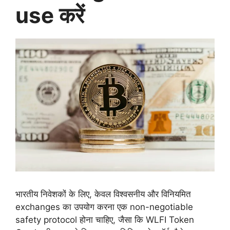
use करें
भारतीय निवेशकों के लिए, केवल विश्वसनीय और विनियमित
exchanges का उपयोग करना एक non-negotiable
safety protocol होना चाहिए, जैसा कि WLFI Token