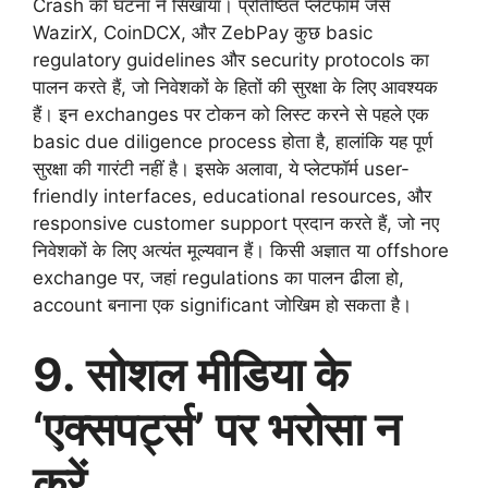
Crash की घटना ने सिखाया। प्रतिष्ठित प्लेटफॉर्म जैसे
WazirX, CoinDCX, और ZebPay कुछ basic
regulatory guidelines और security protocols का
पालन करते हैं, जो निवेशकों के हितों की सुरक्षा के लिए आवश्यक
हैं। इन exchanges पर टोकन को लिस्ट करने से पहले एक
basic due diligence process होता है, हालांकि यह पूर्ण
सुरक्षा की गारंटी नहीं है। इसके अलावा, ये प्लेटफॉर्म user-
friendly interfaces, educational resources, और
responsive customer support प्रदान करते हैं, जो नए
निवेशकों के लिए अत्यंत मूल्यवान हैं। किसी अज्ञात या offshore
exchange पर, जहां regulations का पालन ढीला हो,
account बनाना एक significant जोखिम हो सकता है।
9. सोशल मीडिया के
‘एक्सपर्ट्स’ पर भरोसा न
करें