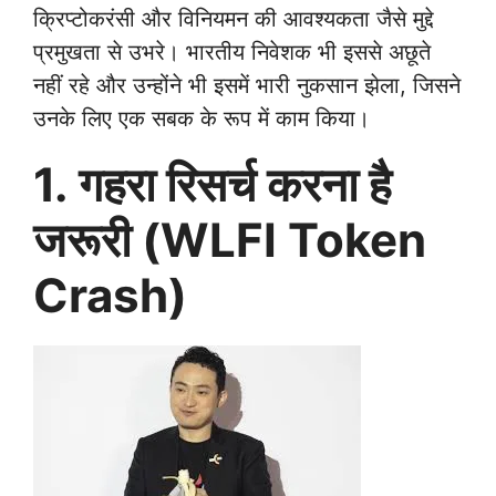
क्रिप्टोकरंसी और विनियमन की आवश्यकता जैसे मुद्दे
प्रमुखता से उभरे। भारतीय निवेशक भी इससे अछूते
नहीं रहे और उन्होंने भी इसमें भारी नुकसान झेला, जिसने
उनके लिए एक सबक के रूप में काम किया।
1. गहरा रिसर्च करना है
जरूरी (WLFI Token
Crash)