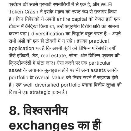
प्रबंधन की सबसे प्रभावी रणनीतियों में से एक है, और WLFI
Token Crash ने इसके महत्व को स्पष्ट रूप से उजागर किया
है। जिन निवेशकों ने अपनी entire capital को केवल इसी एक
टोकन में केंद्रित किया था, उन्हें अपूरणीय वित्तीय क्षति का सामना
करना पड़ा। diversification का सिद्धांत बहुत सरल है – अपने
सभी अंडों को एक ही टोकरी में न रखें। इसका practical
application यह है कि अपनी पूंजी को विभिन्न परिसंपत्ति वर्गों
जैसे इक्विटी, डेट, real estate, सोना, और विभिन्न प्रकार की
क्रिप्टोकरंसी में बांटा जाए। ऐसा करने पर एक particular
asset के अचानक मूल्यह्रास होने पर भी अन्य assets आपके
portfolio के overall value को स्थिर रखने में सहायक होते
हैं। एक well-diversified portfolio बनाना वित्तीय सुरक्षा की
दिशा में एक strategic कदम है।
8. विश्वसनीय
exchanges का ही