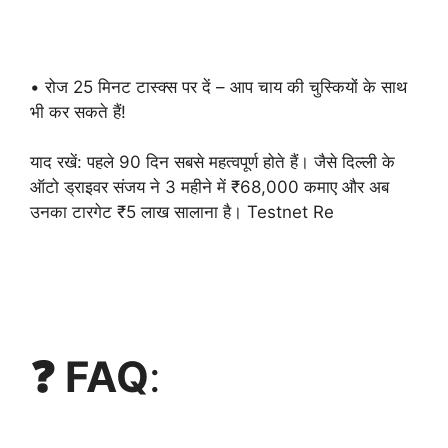
• रोज 25 मिनट टास्क्स पर दें – आप चाय की चुस्कियों के साथ
भी कर सकते हैं!
याद रखें: पहले 90 दिन सबसे महत्वपूर्ण होते हैं। जैसे दिल्ली के
ऑटो ड्राइवर संजय ने 3 महीने में ₹68,000 कमाए और अब
उनका टारगेट ₹5 लाख सालाना है। Testnet Re
❓ FAQ
: