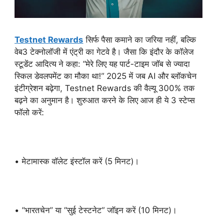
Testnet Rewards
सिर्फ पैसा कमाने का जरिया नहीं, बल्कि
वेब3 टेक्नोलॉजी में एंट्री का गेटवे है। जैसा कि इंदौर के कॉलेज
स्टूडेंट आदित्य ने कहा: “मेरे लिए यह पार्ट-टाइम जॉब से ज्यादा
स्किल डेवलपमेंट का मौका था!” 2025 में जब AI और ब्लॉकचेन
इंटीग्रेशन बढ़ेगा, Testnet Rewards की वैल्यू 300% तक
बढ़ने का अनुमान है। शुरुआत करने के लिए आज ही ये 3 स्टेप्स
फॉलो करें:
• मेटामास्क वॉलेट इंस्टॉल करें (5 मिनट)।
• “भारतचेन” या “सुई टेस्टनेट” जॉइन करें (10 मिनट)।