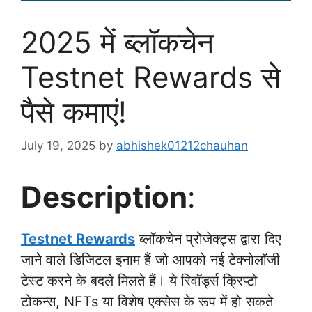
2025 में ब्लॉकचेन
Testnet Rewards से
पैसे कमाएं!
July 19, 2025
by
abhishek01212chauhan
Description
:
Testnet Rewards
ब्लॉकचेन प्रोजेक्ट्स द्वारा दिए
जाने वाले डिजिटल इनाम हैं जो आपको नई टेक्नोलॉजी
टेस्ट करने के बदले मिलते हैं। ये रिवॉर्ड्स क्रिप्टो
टोकन्स, NFTs या विशेष एक्सेस के रूप में हो सकते