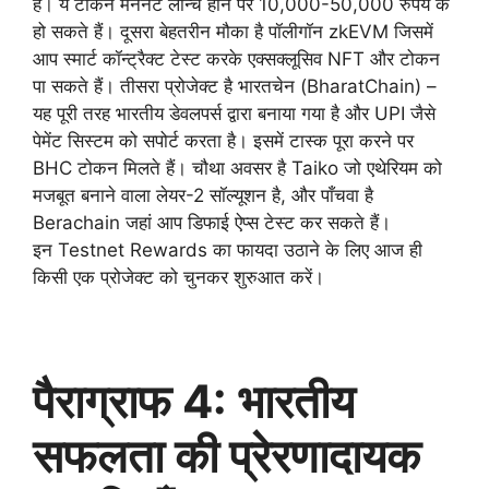
हैं। ये टोकन मेननेट लॉन्च होने पर 10,000-50,000 रुपये के
हो सकते हैं। दूसरा बेहतरीन मौका है पॉलीगॉन zkEVM जिसमें
आप स्मार्ट कॉन्ट्रैक्ट टेस्ट करके एक्सक्लूसिव NFT और टोकन
पा सकते हैं। तीसरा प्रोजेक्ट है भारतचेन (BharatChain) –
यह पूरी तरह भारतीय डेवलपर्स द्वारा बनाया गया है और UPI जैसे
पेमेंट सिस्टम को सपोर्ट करता है। इसमें टास्क पूरा करने पर
BHC टोकन मिलते हैं। चौथा अवसर है Taiko जो एथेरियम को
मजबूत बनाने वाला लेयर-2 सॉल्यूशन है, और पाँचवा है
Berachain जहां आप डिफाई ऐप्स टेस्ट कर सकते हैं।
इन Testnet Rewards का फायदा उठाने के लिए आज ही
किसी एक प्रोजेक्ट को चुनकर शुरुआत करें।
पैराग्राफ 4: भारतीय
सफलता की प्रेरणादायक