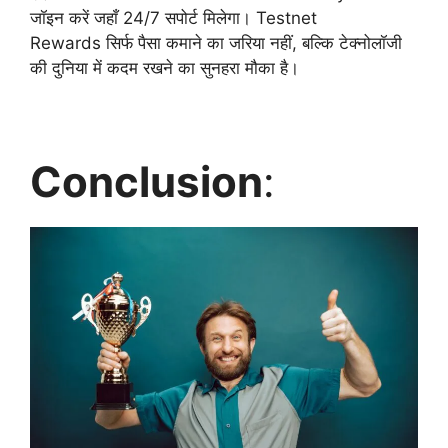
जॉइन करें जहाँ 24/7 सपोर्ट मिलेगा। Testnet
Rewards सिर्फ पैसा कमाने का जरिया नहीं, बल्कि टेक्नोलॉजी
की दुनिया में कदम रखने का सुनहरा मौका है।
Conclusion
: