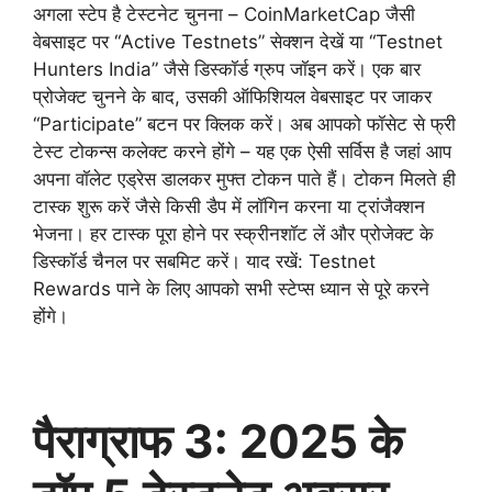
अगला स्टेप है टेस्टनेट चुनना – CoinMarketCap जैसी
वेबसाइट पर “Active Testnets” सेक्शन देखें या “Testnet
Hunters India” जैसे डिस्कॉर्ड ग्रुप जॉइन करें। एक बार
प्रोजेक्ट चुनने के बाद, उसकी ऑफिशियल वेबसाइट पर जाकर
“Participate” बटन पर क्लिक करें। अब आपको फॉसेट से फ्री
टेस्ट टोकन्स कलेक्ट करने होंगे – यह एक ऐसी सर्विस है जहां आप
अपना वॉलेट एड्रेस डालकर मुफ्त टोकन पाते हैं। टोकन मिलते ही
टास्क शुरू करें जैसे किसी डैप में लॉगिन करना या ट्रांजैक्शन
भेजना। हर टास्क पूरा होने पर स्क्रीनशॉट लें और प्रोजेक्ट के
डिस्कॉर्ड चैनल पर सबमिट करें। याद रखें: Testnet
Rewards पाने के लिए आपको सभी स्टेप्स ध्यान से पूरे करने
होंगे।
पैराग्राफ 3: 2025 के