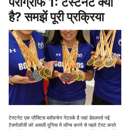
पैराग्राफ 1: टेस्टनेट क्या
है? समझें पूरी प्रक्रिया
टेस्टनेट एक प्रैक्टिस ब्लॉकचेन नेटवर्क है जहां डेवलपर्स नई
टेक्नोलॉजी को असली दुनिया में लॉन्च करने से पहले टेस्ट करते