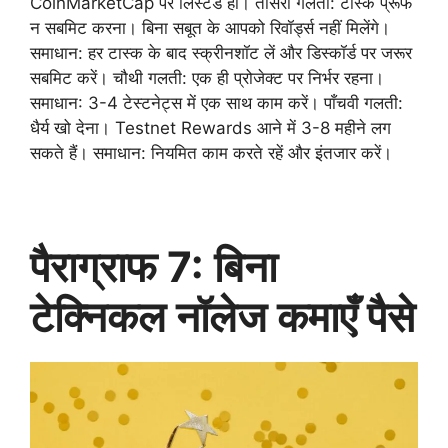
CoinMarketCap पर लिस्टेड हों। तीसरी गलती: टास्क प्रूफ
न सबमिट करना। बिना सबूत के आपको रिवॉर्ड्स नहीं मिलेंगे।
समाधान: हर टास्क के बाद स्क्रीनशॉट लें और डिस्कॉर्ड पर जरूर
सबमिट करें। चौथी गलती: एक ही प्रोजेक्ट पर निर्भर रहना।
समाधान: 3-4 टेस्टनेट्स में एक साथ काम करें। पाँचवी गलती:
धैर्य खो देना। Testnet Rewards आने में 3-8 महीने लग
सकते हैं। समाधान: नियमित काम करते रहें और इंतजार करें।
पैराग्राफ 7: बिना
टेक्निकल नॉलेज कमाएँ पैसे