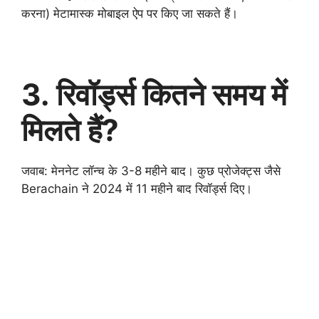
करना) मेटामास्क मोबाइल ऐप पर किए जा सकते हैं।
3. रिवॉर्ड्स कितने समय में
मिलते हैं?
जवाब: मेननेट लॉन्च के 3-8 महीने बाद। कुछ प्रोजेक्ट्स जैसे
Berachain ने 2024 में 11 महीने बाद रिवॉर्ड्स दिए।