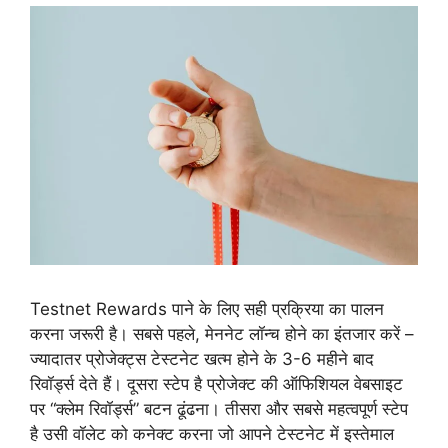
Testnet Rewards पाने के लिए सही प्रक्रिया का पालन
करना जरूरी है। सबसे पहले, मेननेट लॉन्च होने का इंतजार करें –
ज्यादातर प्रोजेक्ट्स टेस्टनेट खत्म होने के 3-6 महीने बाद
रिवॉर्ड्स देते हैं। दूसरा स्टेप है प्रोजेक्ट की ऑफिशियल वेबसाइट
पर “क्लेम रिवॉर्ड्स” बटन ढूंढना। तीसरा और सबसे महत्वपूर्ण स्टेप
है उसी वॉलेट को कनेक्ट करना जो आपने टेस्टनेट में इस्तेमाल