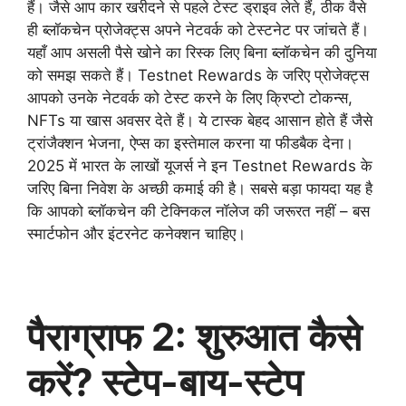
हैं। जैसे आप कार खरीदने से पहले टेस्ट ड्राइव लेते हैं, ठीक वैसे
ही ब्लॉकचेन प्रोजेक्ट्स अपने नेटवर्क को टेस्टनेट पर जांचते हैं।
यहाँ आप असली पैसे खोने का रिस्क लिए बिना ब्लॉकचेन की दुनिया
को समझ सकते हैं। Testnet Rewards के जरिए प्रोजेक्ट्स
आपको उनके नेटवर्क को टेस्ट करने के लिए क्रिप्टो टोकन्स,
NFTs या खास अवसर देते हैं। ये टास्क बेहद आसान होते हैं जैसे
ट्रांजैक्शन भेजना, ऐप्स का इस्तेमाल करना या फीडबैक देना।
2025 में भारत के लाखों यूजर्स ने इन Testnet Rewards के
जरिए बिना निवेश के अच्छी कमाई की है। सबसे बड़ा फायदा यह है
कि आपको ब्लॉकचेन की टेक्निकल नॉलेज की जरूरत नहीं – बस
स्मार्टफोन और इंटरनेट कनेक्शन चाहिए।
पैराग्राफ 2: शुरुआत कैसे
करें? स्टेप-बाय-स्टेप