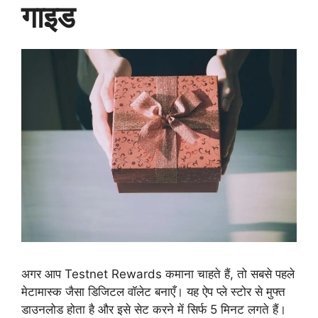
गाइड
अगर आप Testnet Rewards कमाना चाहते हैं, तो सबसे पहले
मेटामास्क जैसा डिजिटल वॉलेट बनाएँ। यह ऐप प्ले स्टोर से मुफ्त
डाउनलोड होता है और इसे सेट करने में सिर्फ 5 मिनट लगते हैं।