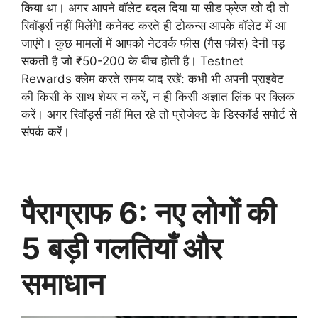
किया था। अगर आपने वॉलेट बदल दिया या सीड फ्रेज खो दी तो
रिवॉर्ड्स नहीं मिलेंगे! कनेक्ट करते ही टोकन्स आपके वॉलेट में आ
जाएंगे। कुछ मामलों में आपको नेटवर्क फीस (गैस फीस) देनी पड़
सकती है जो ₹50-200 के बीच होती है। Testnet
Rewards क्लेम करते समय याद रखें: कभी भी अपनी प्राइवेट
की किसी के साथ शेयर न करें, न ही किसी अज्ञात लिंक पर क्लिक
करें। अगर रिवॉर्ड्स नहीं मिल रहे तो प्रोजेक्ट के डिस्कॉर्ड सपोर्ट से
संपर्क करें।
पैराग्राफ 6: नए लोगों की
5 बड़ी गलतियाँ और
समाधान