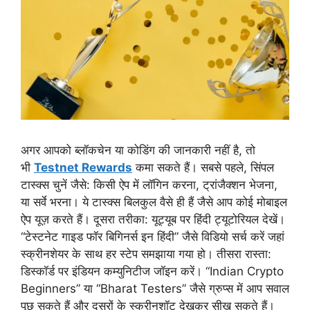
अगर आपको ब्लॉकचेन या कोडिंग की जानकारी नहीं है, तो
भी
Testnet Rewards
कमा सकते हैं। सबसे पहले, सिंपल
टास्क्स चुनें जैसे: किसी ऐप में लॉगिन करना, ट्रांजैक्शन भेजना,
या सर्वे भरना। ये टास्क्स बिलकुल वैसे ही हैं जैसे आप कोई मोबाइल
ऐप यूज़ करते हैं। दूसरा तरीका: यूट्यूब पर हिंदी ट्यूटोरियल देखें।
“टेस्टनेट गाइड फॉर बिगिनर्स इन हिंदी” जैसे विडियो सर्च करें जहां
स्क्रीनशेयर के साथ हर स्टेप समझाया गया हो। तीसरा रास्ता:
डिस्कॉर्ड पर इंडियन कम्युनिटीज जॉइन करें। “Indian Crypto
Beginners” या “Bharat Testers” जैसे ग्रुप्स में आप सवाल
पूछ सकते हैं और दूसरों के स्क्रीनशॉट देखकर सीख सकते हैं।