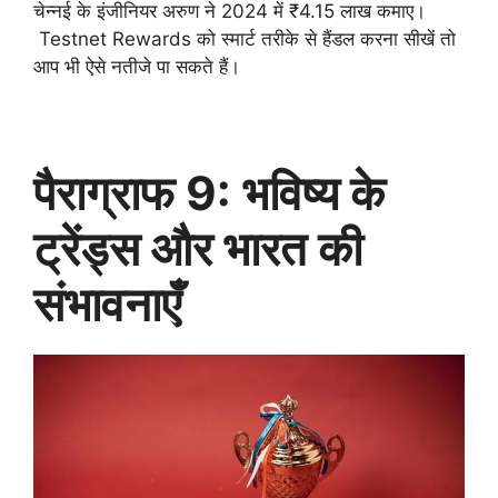
चेन्नई के इंजीनियर अरुण ने 2024 में ₹4.15 लाख कमाए।
Testnet Rewards को स्मार्ट तरीके से हैंडल करना सीखें तो
आप भी ऐसे नतीजे पा सकते हैं।
पैराग्राफ 9: भविष्य के
ट्रेंड्स और भारत की
संभावनाएँ