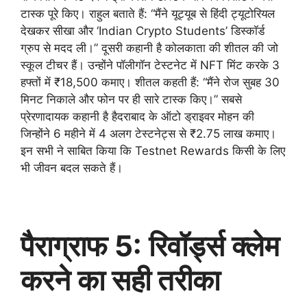
टास्क पूरे किए। राहुल बताते हैं: “मैंने यूट्यूब से हिंदी ट्यूटोरियल
देखकर सीखा और ‘Indian Crypto Students’ डिस्कॉर्ड
ग्रुप से मदद ली।” दूसरी कहानी है कोलकाता की शीतल की जो
स्कूल टीचर हैं। उन्होंने पॉलीगॉन टेस्टनेट में NFT मिंट करके 3
हफ्तों में ₹18,500 कमाए। शीतल कहती हैं: “मैंने रोज सुबह 30
मिनट निकाले और फोन पर ही सारे टास्क किए।” सबसे
प्रेरणादायक कहानी है हैदराबाद के ऑटो ड्राइवर मोहन की
जिन्होंने 6 महीने में 4 अलग टेस्टनेट्स से ₹2.75 लाख कमाए।
इन सभी ने साबित किया कि Testnet Rewards किसी के लिए
भी जीवन बदल सकते हैं।
पैराग्राफ 5: रिवॉर्ड्स क्लेम
करने का सही तरीका