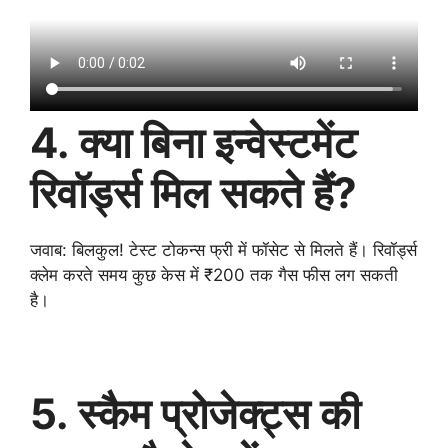
4. क्या बिना इन्वेस्टमेंट
रिवॉर्ड्स मिल सकते हैं?
जवाब: बिलकुल! टेस्ट टोकन्स फ्री में फॉसेट से मिलते हैं। रिवॉर्ड्स
क्लेम करते समय कुछ केस में ₹200 तक गैस फीस लग सकती
है।
5. स्कैम प्रोजेक्ट्स की