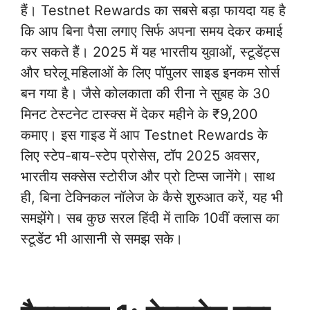
हैं। Testnet Rewards का सबसे बड़ा फायदा यह है
कि आप बिना पैसा लगाए सिर्फ अपना समय देकर कमाई
कर सकते हैं। 2025 में यह भारतीय युवाओं, स्टूडेंट्स
और घरेलू महिलाओं के लिए पॉपुलर साइड इनकम सोर्स
बन गया है। जैसे कोलकाता की रीना ने सुबह के 30
मिनट टेस्टनेट टास्क्स में देकर महीने के ₹9,200
कमाए। इस गाइड में आप Testnet Rewards के
लिए स्टेप-बाय-स्टेप प्रोसेस, टॉप 2025 अवसर,
भारतीय सक्सेस स्टोरीज और प्रो टिप्स जानेंगे। साथ
ही, बिना टेक्निकल नॉलेज के कैसे शुरुआत करें, यह भी
समझेंगे। सब कुछ सरल हिंदी में ताकि 10वीं क्लास का
स्टूडेंट भी आसानी से समझ सके।