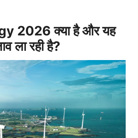
 2026 क्या है और यह
लाव ला रही है?