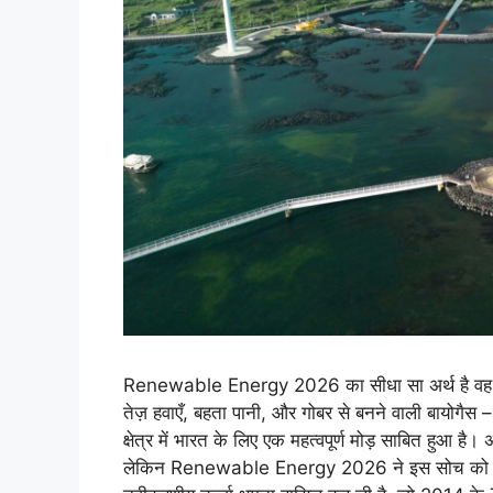
Renewable Energy 2026 का सीधा सा अर्थ है वह ऊर्ज
तेज़ हवाएँ, बहता पानी, और गोबर से बनने वाली बायो
क्षेत्र में भारत के लिए एक महत्वपूर्ण मोड़ साबित हुआ
लेकिन Renewable Energy 2026 ने इस सोच को बद