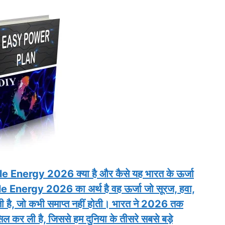
able Energy 2026 क्या है और कैसे यह भारत के ऊर्जा
le Energy 2026 का अर्थ है वह ऊर्जा जो सूरज, हवा,
लती है, जो कभी समाप्त नहीं होती। भारत ने 2026 तक
र ली है, जिससे हम दुनिया के तीसरे सबसे बड़े