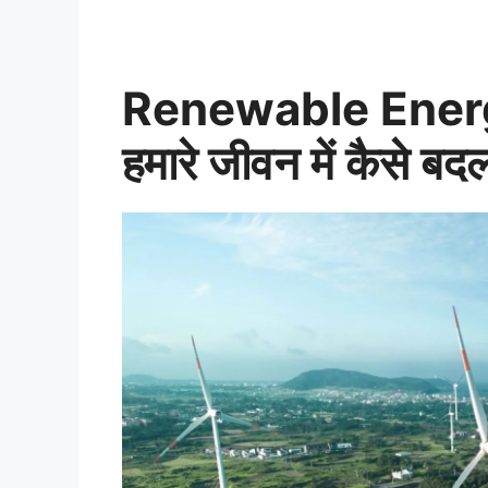
Renewable Energy
हमारे जीवन में कैसे बद