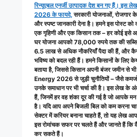
रिन्यूएबल एनर्जी उत्पादक देश बन गए हैं। इ
2026 के फायदे,
सरकारी योजनाओं, रोजगार के 
और स्पष्ट जानकारी देना है। हमने इस पोस्ट को दस 
एक गृहिणी और एक किसान तक – हर कोई इसे आसान
घर योजना आपको 78,000 रुपये तक की सब्सि
6.5 लाख से अधिक नौकरियाँ पैदा की हैं, और कैसे
भविष्य को बदल रही हैं। हमने किसानों के लिए केय
बताया है, जिससे किसान अपनी बंजर जमीन से 
Energy 2026 से जुड़ी चुनौतियों – जैसे कमज
उनके समाधान पर भी चर्चा की है। इस लेख के अंत 
हैं, जिनमें हर वह शंका दूर की गई है जो आ
है। यदि आप अपने बिजली बिल को कम करना चाहते ह
सेक्टर में करियर बनाना चाहते हैं, तो यह 
इस रोमांचक सफर पर चलते हैं और जानते हैं कि
कर सकते हैं।