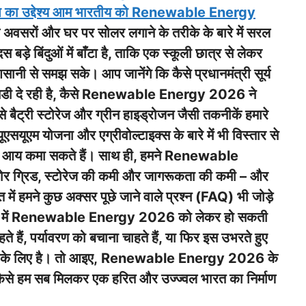
स लेख का उद्देश्य आम भारतीय को Renewable Energy
अवसरों और घर पर सोलर लगाने के तरीके के बारे में सरल
बड़े बिंदुओं में बाँटा है, ताकि एक स्कूली छात्र से लेकर
ी से समझ सके। आप जानेंगे कि कैसे प्रधानमंत्री सूर्य
डी दे रही है, कैसे Renewable Energy 2026 ने
 बैट्री स्टोरेज और ग्रीन हाइड्रोजन जैसी तकनीकें हमारे
ूएसयूएम योजना और एग्रीवोल्टाइक्स के बारे में भी विस्तार से
भी आय कमा सकते हैं। साथ ही, हमने Renewable
ोर ग्रिड, स्टोरेज की कमी और जागरूकता की कमी – और
में हमने कुछ अक्सर पूछे जाने वाले प्रश्न (FAQ) भी जोड़े
पके मन में Renewable Energy 2026 को लेकर हो सकती
ैं, पर्यावरण को बचाना चाहते हैं, या फिर इस उभरते हुए
लेख आपके लिए है। तो आइए, Renewable Energy 2026 के
 कैसे हम सब मिलकर एक हरित और उज्ज्वल भारत का निर्माण