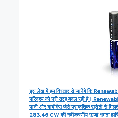
इस लेख में हम विस्तार से जानेंगे कि Renew
परिदृश्य को पूरी तरह बदल रही है। Renewab
पानी और बायोगैस जैसे प्राकृतिक स्रोतों से मि
283.46 GW की नवीकरणीय ऊर्जा क्षमता हासिल क