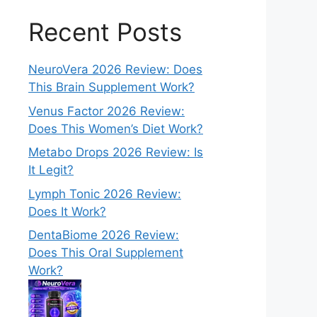
Recent Posts
NeuroVera 2026 Review: Does
This Brain Supplement Work?
Venus Factor 2026 Review:
Does This Women’s Diet Work?
Metabo Drops 2026 Review: Is
It Legit?
Lymph Tonic 2026 Review:
Does It Work?
DentaBiome 2026 Review:
Does This Oral Supplement
Work?