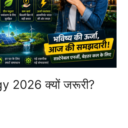
2026 क्यों जरूरी?