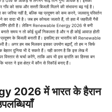
 75 GW के आंकड़े से लगभग साढ़े तीन गुना अधिक है। इसका
हर गाँव को साफ और सस्ती बिजली मिलने की संभावना बढ़ गई है।
जरिया नहीं है, बल्कि यह प्रदूषण को कम करने, जलवायु परिवर्तन
े का वादा भी है। जब हम कोयला जलाते हैं, तो हवा में जहरीली गैसें
लोबल वार्मिंग होती है। लेकिन Renewable Energy 2026 से बनी
जली बनाते समय न तो कोई धुआँ निकलता है और न ही कोई आवाज़ होती
िसी प्रदूषण के बिजली बनाती हैं। इसलिए हर भारतीय को Renewable
री है। अगर हम सब मिलकर इसका उपयोग बढ़ाएँ, तो हम न सिर्फ
 बेहतर दुनिया भी दे सकते हैं। यही कारण है कि इस लेख में
्तार से चर्चा करेंगे, ताकि आप भी इस क्रांति का हिस्सा बन
ि भारत ने इस क्षेत्र में कौन से रिकॉर्ड बनाए हैं।
2026 में भारत के हैरान
पलब्धियाँ