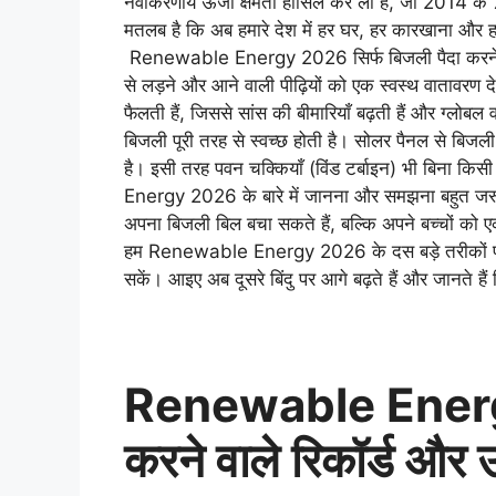
नवीकरणीय ऊर्जा क्षमता हासिल कर ली है, जो 2014 के
मतलब है कि अब हमारे देश में हर घर, हर कारखाना और 
Renewable Energy 2026 सिर्फ बिजली पैदा करने का 
से लड़ने और आने वाली पीढ़ियों को एक स्वस्थ वातावरण देन
फैलती हैं, जिससे सांस की बीमारियाँ बढ़ती हैं और ग्
बिजली पूरी तरह से स्वच्छ होती है। सोलर पैनल से बि
है। इसी तरह पवन चक्कियाँ (विंड टर्बाइन) भी बिना क
Energy 2026 के बारे में जानना और समझना बहुत जरू
अपना बिजली बिल बचा सकते हैं, बल्कि अपने बच्चों को एक
हम Renewable Energy 2026 के दस बड़े तरीकों पर विस
सकें। आइए अब दूसरे बिंदु पर आगे बढ़ते हैं और जानते हैं क
Renewable Energy 
करने वाले रिकॉर्ड और उ