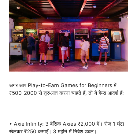
अगर आप Play-to-Earn Games for Beginners में
₹500-2000 से शुरुआत करना चाहते हैं, तो ये गेम्स आदर्श हैं:
• Axie Infinity: 3 बेसिक Axies ₹2,000 में। रोज 1 घंटा
खेलकर ₹250 कमाएँ। 3 महीने में निवेश डबल।