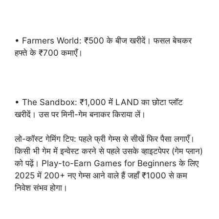
• Farmers World: ₹500 के बीज खरीदें। फसल बेचकर
हफ्ते के ₹700 कमाएँ।
• The Sandbox: ₹1,000 में LAND का छोटा प्लॉट
खरीदें। उस पर मिनी-गेम बनाकर किराया लें।
लो-कॉस्ट गेमिंग टिप: पहले फ्री गेम्स से सीखें फिर पैसा लगाएँ।
किसी भी गेम में इन्वेस्ट करने से पहले उसके व्हाइटपेपर (गेम प्लान)
को पढ़ें। Play-to-Earn Games for Beginners के लिए
2025 में 200+ नए गेम्स आने वाले हैं जहाँ ₹1000 से कम
निवेश संभव होगा।