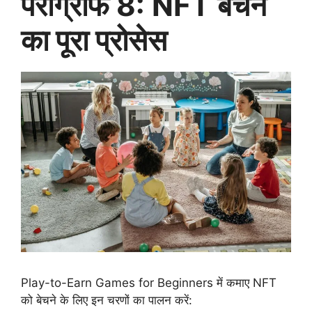
पैराग्राफ 8: NFT बेचने
का पूरा प्रोसेस
Play-to-Earn Games for Beginners में कमाए NFT
को बेचने के लिए इन चरणों का पालन करें: