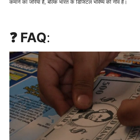
कमाने का जरिया हैं, बल्कि भारत के डिजिटल भविष्य की नींव हैं।
❓ FAQ
: