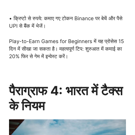
• क्रिप्टो से रुपये: कमाए गए टोकन Binance पर बेचें और पैसे
UPI से बैंक में भेजें।
Play-to-Earn Games for Beginners में यह प्रोसेस 15
दिन में सीखा जा सकता है। महत्वपूर्ण टिप: शुरुआत में कमाई का
20% फिर से गेम में इन्वेस्ट करें।
पैराग्राफ 4: भारत में टैक्स
के नियम