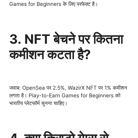
Games for Beginners के लिए परफेक्ट है।
3. NFT बेचने पर कितना
कमीशन कटता है?
जवाब: OpenSea पर 2.5%, WazirX NFT पर 1% कमीशन
लगता है। Play-to-Earn Games for Beginners को
भारतीय प्लेटफॉर्म चुनना चाहिए।