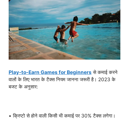
Play-to-Earn Games for Beginners
से कमाई करने
वालों के लिए भारत के टैक्स नियम जानना जरूरी है। 2023 के
बजट के अनुसार:
• क्रिप्टो से होने वाली किसी भी कमाई पर 30% टैक्स लगेगा।