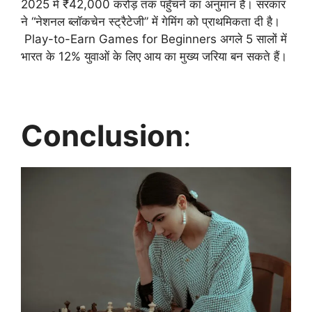
2025 में ₹42,000 करोड़ तक पहुँचने का अनुमान है। सरकार
ने “नेशनल ब्लॉकचेन स्ट्रैटेजी” में गेमिंग को प्राथमिकता दी है।
Play-to-Earn Games for Beginners अगले 5 सालों में
भारत के 12% युवाओं के लिए आय का मुख्य जरिया बन सकते हैं।
Conclusion
: