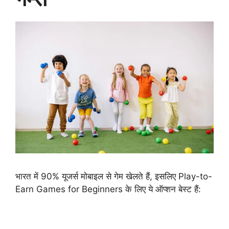
भारत में 90% यूजर्स मोबाइल से गेम खेलते हैं, इसलिए Play-to-
Earn Games for Beginners के लिए ये ऑप्शन बेस्ट हैं: