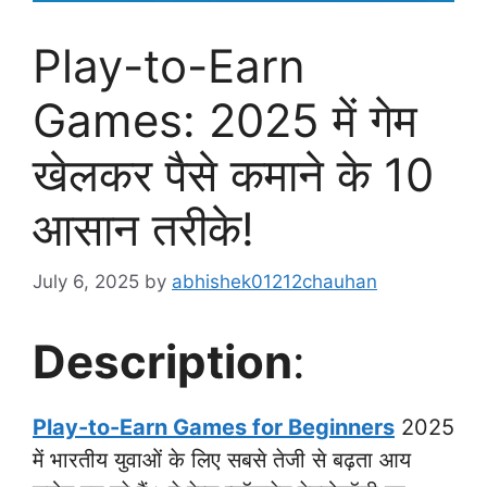
Play-to-Earn
Games: 2025 में गेम
खेलकर पैसे कमाने के 10
आसान तरीके!
July 6, 2025
by
abhishek01212chauhan
Description
:
Play-to-Earn Games for Beginners
2025
में भारतीय युवाओं के लिए सबसे तेजी से बढ़ता आय