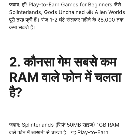
जवाब: हाँ! Play-to-Earn Games for Beginners जैसे
Splinterlands, Gods Unchained और Alien Worlds
पूरी तरह फ्री हैं। रोज 1-2 घंटे खेलकर महीने के ₹8,000 तक
कमा सकते हैं।
2. कौनसा गेम सबसे कम
RAM वाले फोन में चलता
है?
जवाब: Splinterlands (सिर्फ 50MB साइज) 1GB RAM
वाले फोन में आसानी से चलता है। यह Play-to-Earn