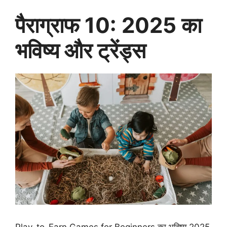
पैराग्राफ 10: 2025 का
भविष्य और ट्रेंड्स