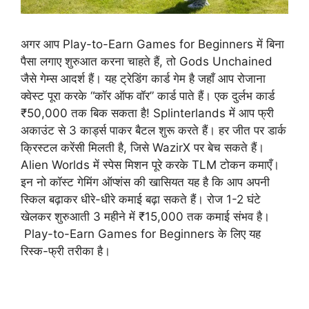
अगर आप Play-to-Earn Games for Beginners में बिना
पैसा लगाए शुरुआत करना चाहते हैं, तो Gods Unchained
जैसे गेम्स आदर्श हैं। यह ट्रेडिंग कार्ड गेम है जहाँ आप रोजाना
क्वेस्ट पूरा करके “कॉर ऑफ वॉर” कार्ड पाते हैं। एक दुर्लभ कार्ड
₹50,000 तक बिक सकता है! Splinterlands में आप फ्री
अकाउंट से 3 कार्ड्स पाकर बैटल शुरू करते हैं। हर जीत पर डार्क
क्रिस्टल करेंसी मिलती है, जिसे WazirX पर बेच सकते हैं।
Alien Worlds में स्पेस मिशन पूरे करके TLM टोकन कमाएँ।
इन नो कॉस्ट गेमिंग ऑप्शंस की खासियत यह है कि आप अपनी
स्किल बढ़ाकर धीरे-धीरे कमाई बढ़ा सकते हैं। रोज 1-2 घंटे
खेलकर शुरुआती 3 महीने में ₹15,000 तक कमाई संभव है।
Play-to-Earn Games for Beginners के लिए यह
रिस्क-फ्री तरीका है।