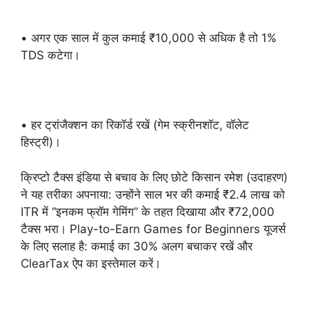
• अगर एक साल में कुल कमाई ₹10,000 से अधिक है तो 1%
TDS कटेगा।
• हर ट्रांजैक्शन का रिकॉर्ड रखें (गेम स्क्रीनशॉट, वॉलेट
हिस्ट्री)।
क्रिप्टो टैक्स इंडिया से बचाव के लिए छोटे किसान रमेश (उदाहरण)
ने यह तरीका अपनाया: उन्होंने साल भर की कमाई ₹2.4 लाख को
ITR में “इनकम फ्रॉम गेमिंग” के तहत दिखाया और ₹72,000
टैक्स भरा। Play-to-Earn Games for Beginners यूजर्स
के लिए सलाह है: कमाई का 30% अलग बचाकर रखें और
ClearTax ऐप का इस्तेमाल करें।