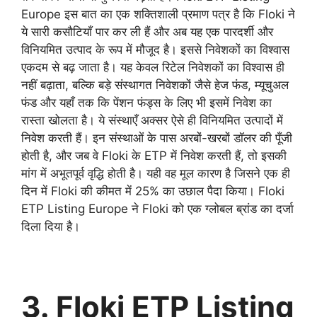
Europe इस बात का एक शक्तिशाली प्रमाण पत्र है कि Floki ने
ये सारी कसौटियाँ पार कर ली हैं और अब यह एक पारदर्शी और
विनियमित उत्पाद के रूप में मौजूद है। इससे निवेशकों का विश्वास
एकदम से बढ़ जाता है। यह केवल रिटेल निवेशकों का विश्वास ही
नहीं बढ़ाता, बल्कि बड़े संस्थागत निवेशकों जैसे हेज फंड, म्यूचुअल
फंड और यहाँ तक कि पेंशन फंड्स के लिए भी इसमें निवेश का
रास्ता खोलता है। ये संस्थाएँ अक्सर ऐसे ही विनियमित उत्पादों में
निवेश करती हैं। इन संस्थाओं के पास अरबों-खरबों डॉलर की पूँजी
होती है, और जब वे Floki के ETP में निवेश करती हैं, तो इसकी
मांग में अभूतपूर्व वृद्धि होती है। यही वह मूल कारण है जिसने एक ही
दिन में Floki की कीमत में 25% का उछाल पैदा किया। Floki
ETP Listing Europe ने Floki को एक ग्लोबल ब्रांड का दर्जा
दिला दिया है।
3. Floki ETP Listing