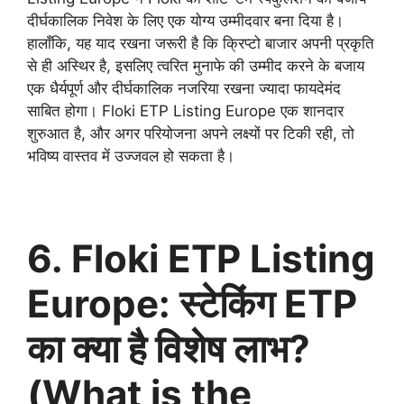
दीर्घकालिक निवेश के लिए एक योग्य उम्मीदवार बना दिया है।
हालाँकि, यह याद रखना जरूरी है कि क्रिप्टो बाजार अपनी प्रकृति
से ही अस्थिर है, इसलिए त्वरित मुनाफे की उम्मीद करने के बजाय
एक धैर्यपूर्ण और दीर्घकालिक नजरिया रखना ज्यादा फायदेमंद
साबित होगा। Floki ETP Listing Europe एक शानदार
शुरुआत है, और अगर परियोजना अपने लक्ष्यों पर टिकी रही, तो
भविष्य वास्तव में उज्जवल हो सकता है।
6. Floki ETP Listing
Europe: स्टेकिंग ETP
का क्या है विशेष लाभ?
(What is the