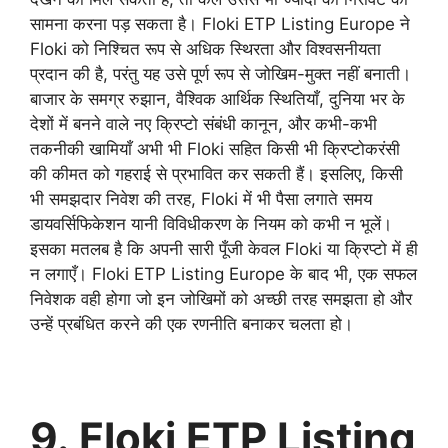
सामना करना पड़ सकता है। Floki ETP Listing Europe ने
Floki को निश्चित रूप से अधिक स्थिरता और विश्वसनीयता
प्रदान की है, परंतु यह उसे पूर्ण रूप से जोखिम-मुक्त नहीं बनाती।
बाजार के समग्र रुझान, वैश्विक आर्थिक स्थितियाँ, दुनिया भर के
देशों में बनने वाले नए क्रिप्टो संबंधी कानून, और कभी-कभी
तकनीकी खामियाँ अभी भी Floki सहित किसी भी क्रिप्टोकरंसी
की कीमत को गहराई से प्रभावित कर सकती हैं। इसलिए, किसी
भी समझदार निवेश की तरह, Floki में भी पैसा लगाते समय
डायवर्सिफिकेशन यानी विविधीकरण के नियम को कभी न भूलें।
इसका मतलब है कि अपनी सारी पूँजी केवल Floki या क्रिप्टो में ही
न लगाएँ। Floki ETP Listing Europe के बाद भी, एक सफल
निवेशक वही होगा जो इन जोखिमों को अच्छी तरह समझता हो और
उन्हें प्रबंधित करने की एक रणनीति बनाकर चलता हो।
9. Floki ETP Listing