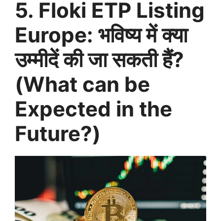
5. Floki ETP Listing
Europe: भविष्य में क्या
उम्मीदें की जा सकती हैं?
(What can be
Expected in the
Future?)