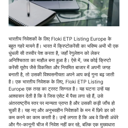
भारतीय निवेशकों के लिए Floki ETP Listing Europe के
बहुत गहरे मायने हैं। भारत में क्रिप्टोकरेंसी का भविष्य अभी भी एक
धुंधली सी तस्वीर पेश करता है, जहाँ रेगुलेशन को लेकर
अनिश्चितता का माहौल बना हुआ है। ऐसे में, जब कोई क्रिप्टो
करेंसी यूरोप जैसे विकसित और नियमित बाजार में अपनी जगह
बनाती है, तो उसकी विश्वसनीयता अपने आप कई गुना बढ़ जाती
है। एक भारतीय निवेशक के लिए, Floki ETP Listing
Europe एक तरह का ट्रस्ट सिग्नल है। यह घटना उन्हें यह
आश्वासन देती है कि वे जिस एसेट में पैसा लगा रहे हैं, उसे
अंतरराष्ट्रीय स्तर पर मान्यता प्राप्त है और उसकी कड़ी जाँच हो
चुकी है। यह नए और अनुभवहीन निवेशकों के मन में छिपे डर को
कम करने का काम करती है। उन्हें लगता है कि अब वे किसी अंधेरे
और गैर-कानूनी चीज में निवेश नहीं कर रहे, बल्कि एक मुख्यधारा