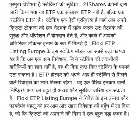
प्रमुख विशेषता है ‘स्टेकिंग’ की सुविधा। 21Shares कंपनी द्वारा
जारी किया गया यह ETP एक साधारण ETP नहीं है, बल्कि एक
‘स्टेकिंग ETP’ है। स्टेकिंग एक ऐसी प्रक्रिया है जहाँ आप अपने
क्रिप्टो टोकन्स को एक नेटवर्क में लॉक करके उस नेटवर्क की
सुरक्षा और ऑपरेशन में योगदान देते हैं, और बदले में आपको
अतिरिक्त टोकन्स इनाम के रूप में मिलते हैं। Floki ETP
Listing Europe के इस स्टेकिंग मॉडल का सबसे बड़ा फायदा
यह है कि अब एक आम निवेशक, जिसे स्टेकिंग की तकनीकी
बारीकियों का ज्ञान नहीं है, वह भी बिना कुछ किए स्टेकिंग के फायदे
उठा सकता है। ETP होल्डर को अपने-आप ही स्टेकिंग से मिलने
वाले रिवार्ड्स का लाभ मिलता रहेगा। यह एक पैसिव इनकम यानी
निष्क्रिय आय का बहुत ही अच्छा और सुरक्षित जरिया बन सकता
है। Floki ETP Listing Europe ने निवेश के इस उन्नत और
फायदेमंद पहलू को हर आम और खास निवेशक की पहुँच में ला दिया
है, जो कि क्रिप्टो को अपनाने की दिशा में एक बहुत बड़ा कदम है।