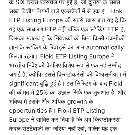
के SIX स्विस एक्सचेंज पर हुई है, जो दुनिया के सबसे
सख्त वित्तीय नियमों वाले एक्सचेंजों में से एक है। Floki
ETP Listing Europe की सबसे खास बात यह है कि
यह एक साधारण ETP नहीं बल्कि एक स्टेकिंग ETP है,
जिसका मतलब है कि निवेशकों को बिना किसी तकनीकी
ज्ञान के स्टेकिंग के रिवार्ड्स का लाभ automatically
मिलता रहेगा। Floki ETP Listing Europe ने
भारतीय निवेशकों के लिए विशेष रूप से एक नई उम्मीद
जगाई है, क्योंकि इससे क्रिप्टोकरंसी की विश्वसनीयता में
significant वृद्धि हुई है। इस लिस्टिंग के बाद Floki
की कीमत में 25% का उछाल सिर्फ एक शुरुआत है, और
भविष्य में इसके और अधिक growth के
opportunities हैं। Floki ETP Listing
Europe ने साबित कर दिया है कि अब क्रिप्टोकरंसी
केवल सट्टेबाजी का जरिया नहीं रही, बल्कि यह एक