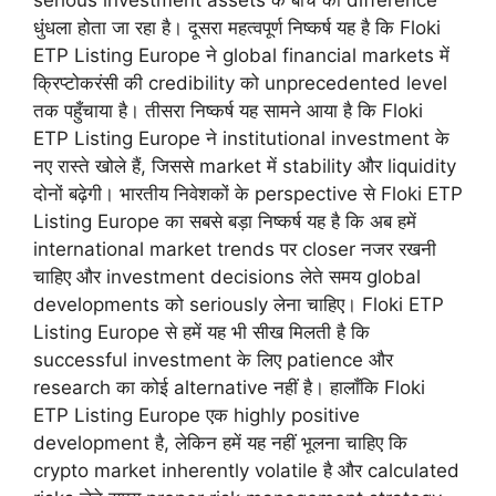
धुंधला होता जा रहा है। दूसरा महत्वपूर्ण निष्कर्ष यह है कि Floki
ETP Listing Europe ने global financial markets में
क्रिप्टोकरंसी की credibility को unprecedented level
तक पहुँचाया है। तीसरा निष्कर्ष यह सामने आया है कि Floki
ETP Listing Europe ने institutional investment के
नए रास्ते खोले हैं, जिससे market में stability और liquidity
दोनों बढ़ेगी। भारतीय निवेशकों के perspective से Floki ETP
Listing Europe का सबसे बड़ा निष्कर्ष यह है कि अब हमें
international market trends पर closer नजर रखनी
चाहिए और investment decisions लेते समय global
developments को seriously लेना चाहिए। Floki ETP
Listing Europe से हमें यह भी सीख मिलती है कि
successful investment के लिए patience और
research का कोई alternative नहीं है। हालाँकि Floki
ETP Listing Europe एक highly positive
development है, लेकिन हमें यह नहीं भूलना चाहिए कि
crypto market inherently volatile है और calculated