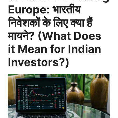
Europe: भारतीय
निवेशकों के लिए क्या हैं
मायने? (What Does
it Mean for Indian
Investors?)