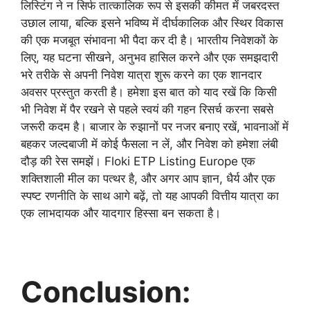
लिस्टिंग ने न सिर्फ तात्कालिक रूप से इसकी कीमत में जबरदस्त
उछाल लाया, बल्कि इसने भविष्य में दीर्घकालिक और स्थिर विकास
की एक मजबूत संभावना भी पैदा कर दी है। भारतीय निवेशकों के
लिए, यह घटना सीखने, अनुभव हासिल करने और एक समझदारी
भरे तरीके से अपनी निवेश यात्रा शुरू करने का एक शानदार
अवसर प्रस्तुत करती है। हमेशा इस बात को याद रखें कि किसी
भी निवेश में पैर रखने से पहले स्वयं की गहन रिसर्च करना सबसे
जरूरी कदम है। बाजार के रुझानों पर नजर बनाए रखें, भावनाओं में
बहकर जल्दबाजी में कोई फैसला न लें, और निवेश को हमेशा लंबी
दौड़ की रेस समझें। Floki ETP Listing Europe एक
शक्तिशाली मील का पत्थर है, और अगर आप ज्ञान, धैर्य और एक
स्पष्ट रणनीति के साथ आगे बढ़ें, तो यह आपकी वित्तीय यात्रा का
एक लाभदायक और यादगार हिस्सा बन सकता है।
Conclusion: