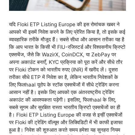
यदि Floki ETP Listing Europe की इस रोमांचक खबर ने
आपको भी इसमें निवेश करने के लिए प्रेरित किया है, तो इसके कई
व्यावहारिक तरीके मौजूद हैं। सबसे सीधा और आसान तरीका यह है
कि आप भारत के किसी भी FIU-रजिस्टर्ड और विश्वसनीय क्रिप्टो
एक्सचेंज, जैसे कि WazirX, CoinDCX, या ZebPay पर
अपना अकाउंट बनाएँ, KYC प्रक्रिया को पूरा करें और सीधे तौर
पर Floki टोकन को भारतीय रुपए (INR) में खरीद लें। दूसरा
तरीका सीधे ETP में निवेश का है, लेकिन भारतीय निवेशकों के
लिए फिलhaal यूरोप के स्टॉक एक्सचेंजों में सीधे ट्रेडिंग करना
आसान नहीं है। इसके लिए आपको एक अंतरराष्ट्रीय ट्रेडिंग
अकाउंट की आवश्यकता पड़ेगी। इसलिए, फिलhaal के लिए,
सबसे सुगम और सुरक्षित रास्ता भारतीय क्रिप्टो एक्सचेंजों का ही
है। Floki ETP Listing Europe की वजह से इन्हीं एक्सचेंजों
पर Floki की ट्रेडिंग वॉल्यूम और लिक्विडिटी में भी काफी इजाफा
हुआ है। निवेश की शुरुआत करते समय हमेशा यह सुनहरा नियम