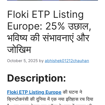
Floki ETP Listing
Europe: 25% उछाल,
भविष्य की संभावनाएं और
जोखिम
October 5, 2025
by
abhishek01212chauhan
Description:
Floki ETP Listing Europe
की घटना ने
क्रिप्टोकरंसी की दुनिया में एक नया इतिहास रच दिया