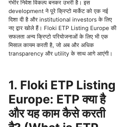
गंभीर निवेश विकल्प बनकर उभरी है। इस
development ने पूरे क्रिप्टो मार्केट को एक नई
दिशा दी है और institutional investors के लिए
नए द्वार खोले हैं। Floki ETP Listing Europe की
सफलता अन्य क्रिप्टो परियोजनाओं के लिए भी एक
मिसाल कायम करती है, जो अब और अधिक
transparency और utility के साथ आगे आएंगी।
1. Floki ETP Listing
Europe: ETP क्या है
और यह काम कैसे करती