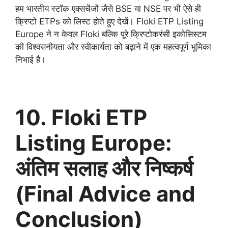
हम भारतीय स्टॉक एक्सचेंजों जैसे BSE या NSE पर भी ऐसे ही
क्रिप्टो ETPs को लिस्ट होते हुए देखें। Floki ETP Listing
Europe ने न केवल Floki बल्कि पूरे क्रिप्टोकरंसी इकोसिस्टम
की विश्वसनीयता और स्वीकार्यता को बढ़ाने में एक महत्वपूर्ण भूमिका
निभाई है।
10. Floki ETP
Listing Europe:
अंतिम सलाह और निष्कर्ष
(Final Advice and
Conclusion)