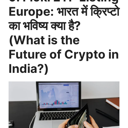
Europe: भारत में क्रिप्टो
का भविष्य क्या है?
(What is the
Future of Crypto in
India?)