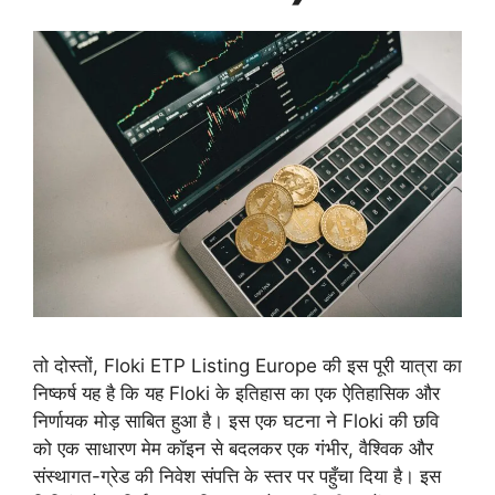
तो दोस्तों, Floki ETP Listing Europe की इस पूरी यात्रा का
निष्कर्ष यह है कि यह Floki के इतिहास का एक ऐतिहासिक और
निर्णायक मोड़ साबित हुआ है। इस एक घटना ने Floki की छवि
को एक साधारण मेम कॉइन से बदलकर एक गंभीर, वैश्विक और
संस्थागत-ग्रेड की निवेश संपत्ति के स्तर पर पहुँचा दिया है। इस