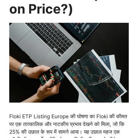
on Price?)
Floki ETP Listing Europe की घोषणा का Floki की कीमत
पर एक तात्कालिक और नाटकीय प्रभाव देखने को मिला, जो कि
25% की उछाल के रूप में सामने आया। यह उछाल महज एक