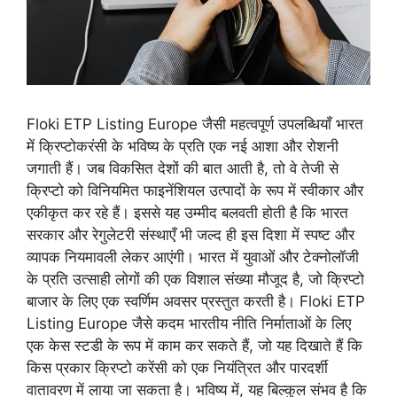
Floki ETP Listing Europe जैसी महत्वपूर्ण उपलब्धियाँ भारत
में क्रिप्टोकरंसी के भविष्य के प्रति एक नई आशा और रोशनी
जगाती हैं। जब विकसित देशों की बात आती है, तो वे तेजी से
क्रिप्टो को विनियमित फाइनेंशियल उत्पादों के रूप में स्वीकार और
एकीकृत कर रहे हैं। इससे यह उम्मीद बलवती होती है कि भारत
सरकार और रेगुलेटरी संस्थाएँ भी जल्द ही इस दिशा में स्पष्ट और
व्यापक नियमावली लेकर आएंगी। भारत में युवाओं और टेक्नोलॉजी
के प्रति उत्साही लोगों की एक विशाल संख्या मौजूद है, जो क्रिप्टो
बाजार के लिए एक स्वर्णिम अवसर प्रस्तुत करती है। Floki ETP
Listing Europe जैसे कदम भारतीय नीति निर्माताओं के लिए
एक केस स्टडी के रूप में काम कर सकते हैं, जो यह दिखाते हैं कि
किस प्रकार क्रिप्टो करेंसी को एक नियंत्रित और पारदर्शी
वातावरण में लाया जा सकता है। भविष्य में, यह बिल्कुल संभव है कि