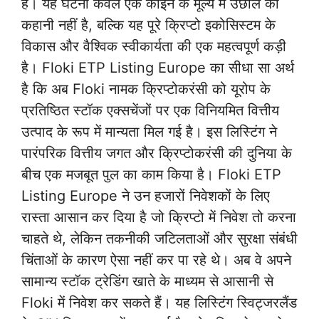
है। यह घटना केवल एक कॉइन के मूल्य में उछाल की
कहानी नहीं है, बल्कि यह पूरे क्रिप्टो इकोसिस्टम के
विकास और वैश्विक स्वीकार्यता की एक महत्वपूर्ण कड़ी
है। Floki ETP Listing Europe का सीधा सा अर्थ
है कि अब Floki नामक क्रिप्टोकरंसी को यूरोप के
प्रतिष्ठित स्टॉक एक्सचेंजों पर एक विनियमित वित्तीय
उत्पाद के रूप में मान्यता मिल गई है। इस लिस्टिंग ने
पारंपरिक वित्तीय जगत और क्रिप्टोकरंसी की दुनिया के
बीच एक मजबूत पुल का काम किया है। Floki ETP
Listing Europe ने उन हजारों निवेशकों के लिए
रास्ता आसान कर दिया है जो क्रिप्टो में निवेश तो करना
चाहते थे, लेकिन तकनीकी जटिलताओं और सुरक्षा संबंधी
चिंताओं के कारण ऐसा नहीं कर पा रहे थे। अब वे अपने
सामान्य स्टॉक ट्रेडिंग खाते के माध्यम से आसानी से
Floki में निवेश कर सकते हैं। यह लिस्टिंग स्विट्जरलैंड