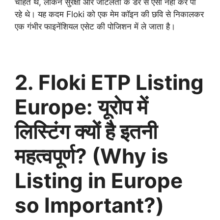
चाहते थे, लेकिन सुरक्षा और जटिलता के डर से ऐसा नहीं कर पा
रहे थे। यह कदम Floki को एक मेम कॉइन की छवि से निकालकर
एक गंभीर फाइनेंशियल एसेट की पोजिशन में ले जाता है।
2. Floki ETP Listing
Europe: यूरोप में
लिस्टिंग क्यों है इतनी
महत्वपूर्ण? (Why is
Listing in Europe
so Important?)