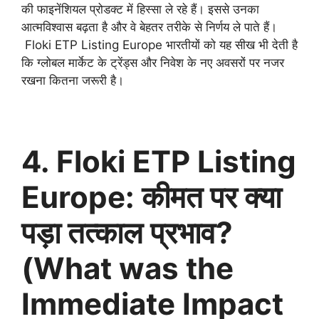
की फाइनेंशियल प्रोडक्ट में हिस्सा ले रहे हैं। इससे उनका
आत्मविश्वास बढ़ता है और वे बेहतर तरीके से निर्णय ले पाते हैं।
Floki ETP Listing Europe भारतीयों को यह सीख भी देती है
कि ग्लोबल मार्केट के ट्रेंड्स और निवेश के नए अवसरों पर नजर
रखना कितना जरूरी है।
4. Floki ETP Listing
Europe: कीमत पर क्या
पड़ा तत्काल प्रभाव?
(What was the
Immediate Impact