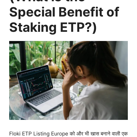
Special Benefit of
Staking ETP?)
Floki ETP Listing Europe को और भी खास बनाने वाली एक