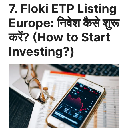
7. Floki ETP Listing
Europe: निवेश कैसे शुरू
करें? (How to Start
Investing?)