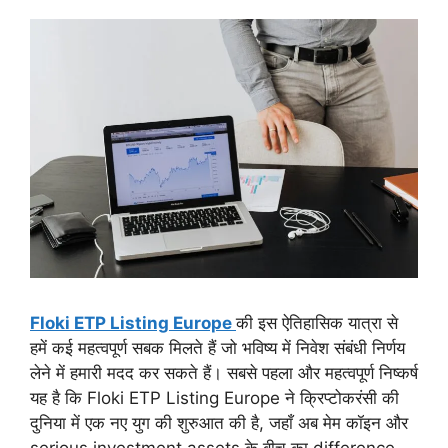
Floki ETP Listing Europe
की इस ऐतिहासिक यात्रा से
हमें कई महत्वपूर्ण सबक मिलते हैं जो भविष्य में निवेश संबंधी निर्णय
लेने में हमारी मदद कर सकते हैं। सबसे पहला और महत्वपूर्ण निष्कर्ष
यह है कि Floki ETP Listing Europe ने क्रिप्टोकरंसी की
दुनिया में एक नए युग की शुरुआत की है, जहाँ अब मेम कॉइन और
serious investment assets के बीच का difference