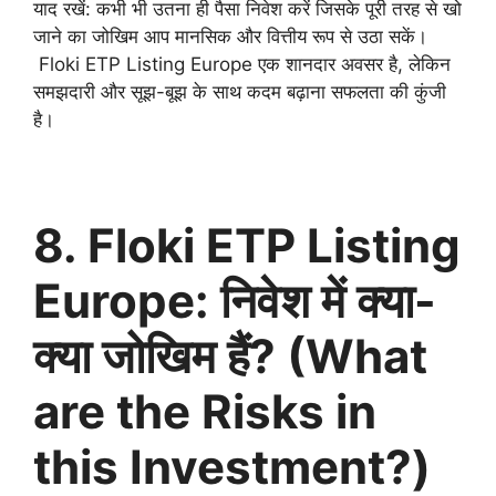
याद रखें: कभी भी उतना ही पैसा निवेश करें जिसके पूरी तरह से खो
जाने का जोखिम आप मानसिक और वित्तीय रूप से उठा सकें।
Floki ETP Listing Europe एक शानदार अवसर है, लेकिन
समझदारी और सूझ-बूझ के साथ कदम बढ़ाना सफलता की कुंजी
है।
8. Floki ETP Listing
Europe: निवेश में क्या-
क्या जोखिम हैं? (What
are the Risks in
this Investment?)