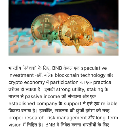
भारतीय निवेशकों के लिए, BNB केवल एक speculative
investment नहीं, बल्कि blockchain technology और
crypto economy में participation का एक practical
तरीका हो सकता है। इसकी strong utility, staking के
माध्यम से passive income की संभावना और एक
established company के support ने इसे एक reliable
विकल्प बनाया है। हालाँकि, सफलता की कुंजी हमेशा की तरह
proper research, risk management और long-term
vision में निहित है। BNB में निवेश करना भारतीयों के लिए