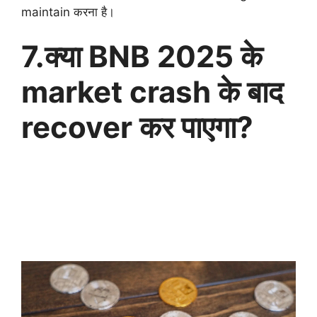
maintain करना है।
7.क्या BNB 2025 के
market crash के बाद
recover कर पाएगा?