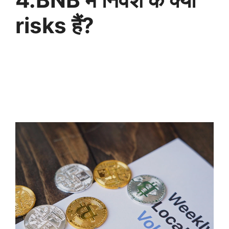
risks हैं?