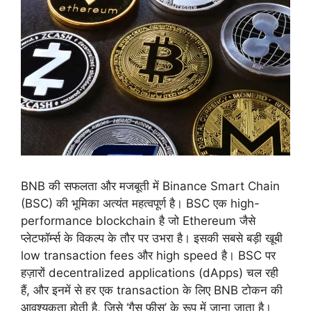
BNB की सफलता और मजबूती में Binance Smart Chain
(BSC) की भूमिका अत्यंत महत्वपूर्ण है। BSC एक high-
performance blockchain है जो Ethereum जैसे
प्लेटफॉर्म्स के विकल्प के तौर पर उभरा है। इसकी सबसे बड़ी खूबी
low transaction fees और high speed है। BSC पर
हज़ारों decentralized applications (dApps) चल रही
हैं, और इनमें से हर एक transaction के लिए BNB टोकन की
आवश्यकता होती है, जिसे ‘गैस फीस’ के रूप में जाना जाता है।