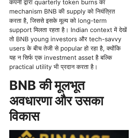
कंपनी द्वारा quarterly token burns का
mechanism BNB की supply को नियंत्रित
करता है, जिससे इसके मूल्य को long-term
support मिलता रहता है। Indian context में देखें
तो BNB young investors और tech-savvy
users के बीच तेजी से popular हो रहा है, क्योंकि
यह न सिर्फ एक investment asset है बल्कि
practical utility भी प्रदान करता है।
BNB की मूलभूत
अवधारणा और उसका
विकास