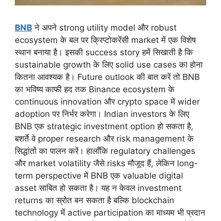
BNB
ने अपने strong utility model और robust
ecosystem के बल पर क्रिप्टोकरेंसी market में एक विशेष
स्थान बनाया है। इसकी success story हमें सिखाती है कि
sustainable growth के लिए solid use cases का होना
कितना आवश्यक है। Future outlook की बात करें तो BNB
का भविष्य काफी हद तक Binance ecosystem के
continuous innovation और crypto space में wider
adoption पर निर्भर करेगा। Indian investors के लिए
BNB एक strategic investment option हो सकता है,
बशर्ते वे proper research और risk management के
सिद्धांतों का पालन करें। हालाँकि regulatory challenges
और market volatility जैसे risks मौजूद हैं, लेकिन long-
term perspective में BNB एक valuable digital
asset साबित हो सकता है। यह न केवल investment
returns का स्रोत बन सकता है बल्कि blockchain
technology में active participation का माध्यम भी प्रदान