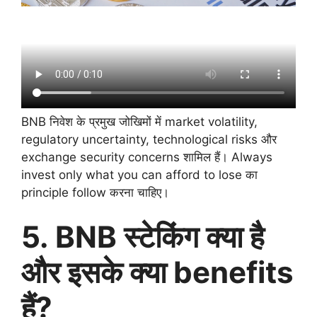
BNB निवेश के प्रमुख जोखिमों में market volatility,
regulatory uncertainty, technological risks और
exchange security concerns शामिल हैं। Always
invest only what you can afford to lose का
principle follow करना चाहिए।
5. BNB स्टेकिंग क्या है
और इसके क्या benefits
हैं?