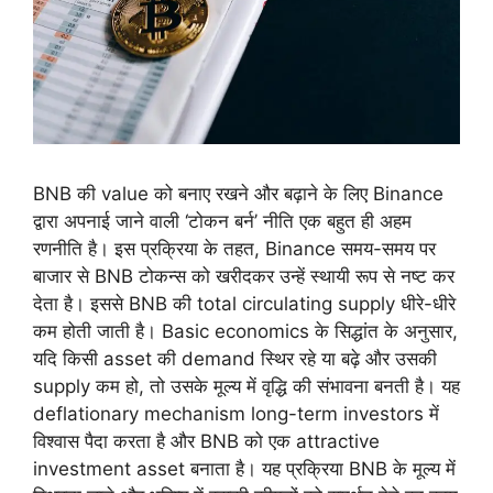
BNB की value को बनाए रखने और बढ़ाने के लिए Binance
द्वारा अपनाई जाने वाली ‘टोकन बर्न’ नीति एक बहुत ही अहम
रणनीति है। इस प्रक्रिया के तहत, Binance समय-समय पर
बाजार से BNB टोकन्स को खरीदकर उन्हें स्थायी रूप से नष्ट कर
देता है। इससे BNB की total circulating supply धीरे-धीरे
कम होती जाती है। Basic economics के सिद्धांत के अनुसार,
यदि किसी asset की demand स्थिर रहे या बढ़े और उसकी
supply कम हो, तो उसके मूल्य में वृद्धि की संभावना बनती है। यह
deflationary mechanism long-term investors में
विश्वास पैदा करता है और BNB को एक attractive
investment asset बनाता है। यह प्रक्रिया BNB के मूल्य में