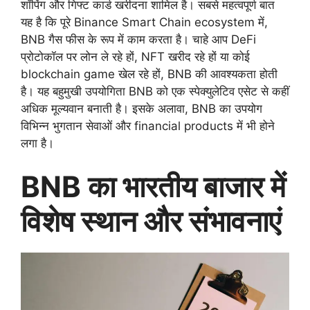
शॉपिंग और गिफ्ट कार्ड खरीदना शामिल है। सबसे महत्वपूर्ण बात
यह है कि पूरे Binance Smart Chain ecosystem में,
BNB गैस फीस के रूप में काम करता है। चाहे आप DeFi
प्रोटोकॉल पर लोन ले रहे हों, NFT खरीद रहे हों या कोई
blockchain game खेल रहे हों, BNB की आवश्यकता होती
है। यह बहुमुखी उपयोगिता BNB को एक स्पेक्युलेटिव एसेट से कहीं
अधिक मूल्यवान बनाती है। इसके अलावा, BNB का उपयोग
विभिन्न भुगतान सेवाओं और financial products में भी होने
लगा है।
BNB का भारतीय बाजार में
विशेष स्थान और संभावनाएं