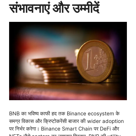
संभावनाएं और उम्मीदें
BNB का भविष्य काफी हद तक Binance ecosystem के
समग्र विकास और क्रिप्टोकरेंसी बाजार की wider adoption
पर निर्भर करेगा। Binance Smart Chain पर DeFi और