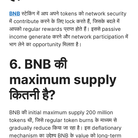
BNB
स्टेकिंग में आप अपने tokens को network security
में contribute करने के लिए lock करते हैं, जिसके बदले में
आपको regular rewards प्राप्त होते हैं। इससे passive
income generate करने और network participation में
भाग लेने का opportunity मिलता है।
6. BNB की
maximum supply
कितनी है?
BNB की initial maximum supply 200 million
tokens थी, जिसे regular token burns के माध्यम से
gradually reduce किया जा रहा है। इस deflationary
mechanism का उद्देश्य BNB के value को long-term