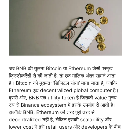
जब BNB की तुलना Bitcoin या Ethereum जैसी प्रमुख
क्रिप्टोकरेंसी से की जाती है, तो एक मौलिक अंतर सामने आता
है। Bitcoin को मुख्यतः ‘डिजिटल सोना’ माना जाता है, जबकि
Ethereum एक decentralized global computer है।
दूसरी ओर, BNB एक utility token है जिसकी value मुख्य
रूप से Binance ecosystem में इसके उपयोग से आती है।
हालाँकि BNB, Ethereum की तरह पूरी तरह से
decentralized नहीं है, लेकिन इसकी scalability और
lower cost ने इसे retail users और developers के बीच