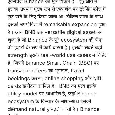
एक्सचेंज Binance का मूल टोकन है। शुरुआत में
इसका उपयोग मुख्य रूप से एक्सचेंज पर ट्रेडिंग फीस में
छूट पाने के लिए किया जाता था, लेकिन समय के साथ
इसकी उपयोगिता में remarkable expansion हुआ
है। आज BNB एक versatile digital asset बन
चुका है जो Binance के पूरे ecosystem की रीढ़
की हड्डी के रूप में कार्य करता है। इसकी सबसे बड़ी
strength इसके real-world use cases में निहित
है, जिसमें Binance Smart Chain (BSC) पर
transaction fees का भुगतान, travel
bookings करना, online shopping और gift
cards खरीदना शामिल है। BNB का मूल्य इसके
utility model पर आधारित है, जहाँ Binance
ecosystem के विस्तार के साथ-साथ इसकी
demand naturally बढ़ती जाती है। Binance