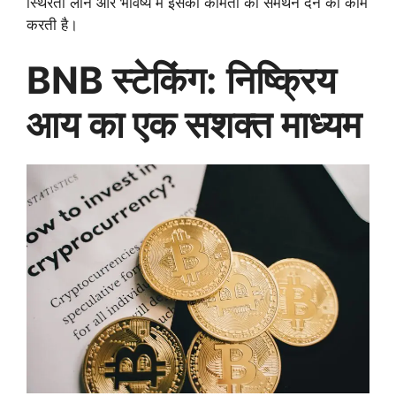
स्थिरता लाने और भविष्य में इसकी कीमतों को समर्थन देने का काम
करती है।
BNB स्टेकिंग: निष्क्रिय
आय का एक सशक्त माध्यम