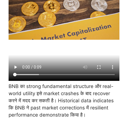
BNB का strong fundamental structure और real-
world utility इसे market crashes के बाद recover
करने में मदद कर सकती है। Historical data indicates
कि BNB ने past market corrections में resilient
performance demonstrate किया है।