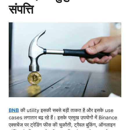
संपत्ति
BNB
की utility इसकी सबसे बड़ी ताकत है और इसके use
cases लगातार बढ़ रहे हैं। इसके प्रमुख उपयोगों में Binance
एक्सचेंज पर ट्रेडिंग फीस की चुकौती, ट्रैवल बुकिंग, ऑनलाइन