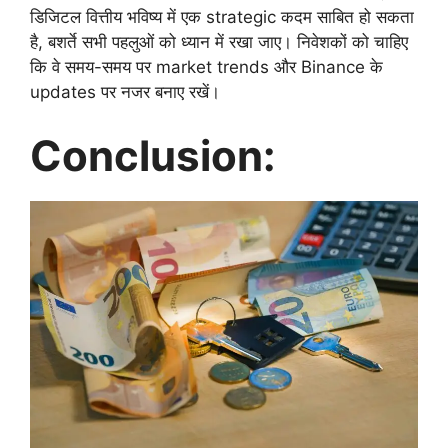
डिजिटल वित्तीय भविष्य में एक strategic कदम साबित हो सकता
है, बशर्ते सभी पहलुओं को ध्यान में रखा जाए। निवेशकों को चाहिए
कि वे समय-समय पर market trends और Binance के
updates पर नजर बनाए रखें।
Conclusion: