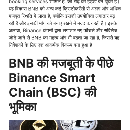
booking services शामिल हैं, की रीढ़ की हड्डी बन चुका है।
यह विकास BNB को अन्य कई क्रिप्टोकरेंसी से अलग और अधिक
मजबूत स्थिति में लाता है, क्योंकि इसकी उपयोगिता लगातार बढ़
रही है और इसकी मांग को बनाए रखने में मदद कर रही है। इसके
अलावा, Binance कंपनी द्वारा लगातार नए फीचर्स और सर्विसेज
जोड़े जाने से BNB का महत्व और भी बढ़ता जा रहा है, जिससे यह
निवेशकों के लिए एक आकर्षक विकल्प बना हुआ है।
BNB की मजबूती के पीछे
Binance Smart
Chain (BSC) की
भूमिका