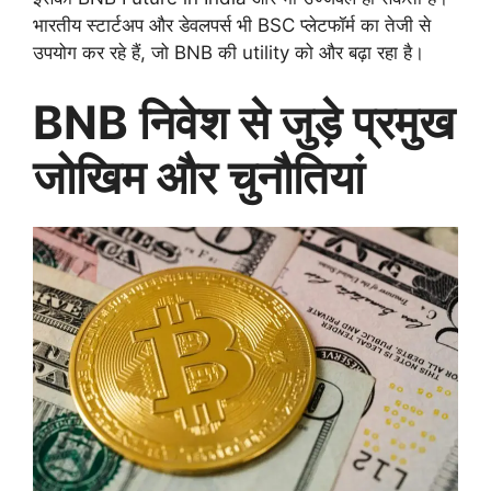
भारतीय स्टार्टअप और डेवलपर्स भी BSC प्लेटफॉर्म का तेजी से
उपयोग कर रहे हैं, जो BNB की utility को और बढ़ा रहा है।
BNB निवेश से जुड़े प्रमुख
जोखिम और चुनौतियां