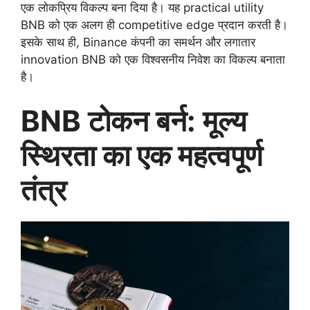
एक लोकप्रिय विकल्प बना दिया है। यह practical utility
BNB को एक अलग ही competitive edge प्रदान करती है।
इसके साथ ही, Binance कंपनी का समर्थन और लगातार
innovation BNB को एक विश्वसनीय निवेश का विकल्प बनाता
है।
BNB टोकन बर्न: मूल्य
स्थिरता का एक महत्वपूर्ण
तंत्र