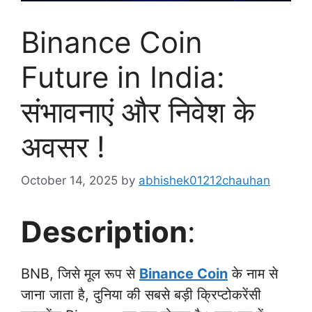
Binance Coin
Future in India:
संभावनाएं और निवेश के
अवसर !
October 14, 2025
by
abhishek01212chauhan
Description
:
BNB, जिसे मूल रूप से
Binance Coin
के नाम से
जाना जाता है, दुनिया की सबसे बड़ी क्रिप्टोकरेंसी