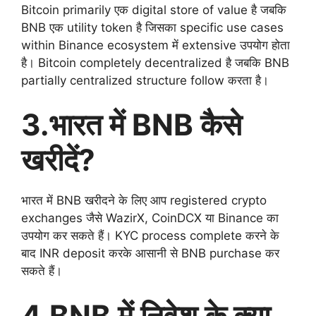
Bitcoin primarily एक digital store of value है जबकि
BNB एक utility token है जिसका specific use cases
within Binance ecosystem में extensive उपयोग होता
है। Bitcoin completely decentralized है जबकि BNB
partially centralized structure follow करता है।
3.भारत में BNB कैसे
खरीदें?
भारत में BNB खरीदने के लिए आप registered crypto
exchanges जैसे WazirX, CoinDCX या Binance का
उपयोग कर सकते हैं। KYC process complete करने के
बाद INR deposit करके आसानी से BNB purchase कर
सकते हैं।
4.BNB में निवेश के क्या