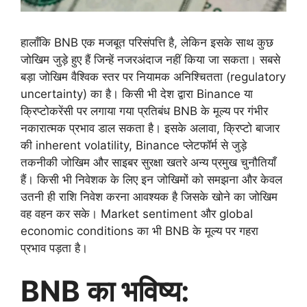
हालाँकि BNB एक मजबूत परिसंपत्ति है, लेकिन इसके साथ कुछ
जोखिम जुड़े हुए हैं जिन्हें नजरअंदाज नहीं किया जा सकता। सबसे
बड़ा जोखिम वैश्विक स्तर पर नियामक अनिश्चितता (regulatory
uncertainty) का है। किसी भी देश द्वारा Binance या
क्रिप्टोकरेंसी पर लगाया गया प्रतिबंध BNB के मूल्य पर गंभीर
नकारात्मक प्रभाव डाल सकता है। इसके अलावा, क्रिप्टो बाजार
की inherent volatility, Binance प्लेटफॉर्म से जुड़े
तकनीकी जोखिम और साइबर सुरक्षा खतरे अन्य प्रमुख चुनौतियाँ
हैं। किसी भी निवेशक के लिए इन जोखिमों को समझना और केवल
उतनी ही राशि निवेश करना आवश्यक है जिसके खोने का जोखिम
वह वहन कर सके। Market sentiment और global
economic conditions का भी BNB के मूल्य पर गहरा
प्रभाव पड़ता है।
BNB का भविष्य: