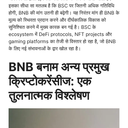
इसका सीधा सा मतलब है कि BSC पर जितनी अधिक गतिविधि
होगी, BNB की मांग उतनी ही बढ़ेगी। यह निरंतर मांग ही BNB के
मूल्य को स्थिरता प्रदान करने और दीर्घकालिक विकास को
सुनिश्चित करने में मुख्य कारक बन गई है। BSC के
ecosystem में DeFi protocols, NFT projects और
gaming platforms का तेजी से विस्तार हो रहा है, जो BNB
के लिए नई संभावनाओं के द्वार खोल रहा है।
BNB बनाम अन्य प्रमुख
क्रिप्टोकरेंसीज: एक
तुलनात्मक विश्लेषण