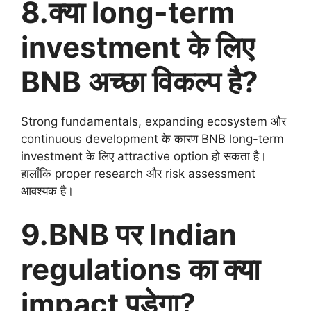
8.क्या long-term
investment के लिए
BNB अच्छा विकल्प है?
Strong fundamentals, expanding ecosystem और
continuous development के कारण BNB long-term
investment के लिए attractive option हो सकता है।
हालाँकि proper research और risk assessment
आवश्यक है।
9.BNB पर Indian
regulations का क्या
impact पड़ेगा?