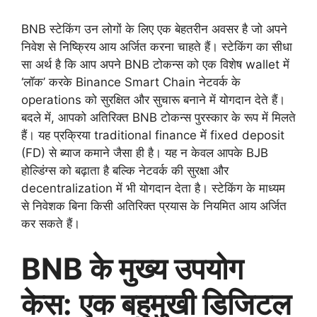
BNB स्टेकिंग उन लोगों के लिए एक बेहतरीन अवसर है जो अपने
निवेश से निष्क्रिय आय अर्जित करना चाहते हैं। स्टेकिंग का सीधा
सा अर्थ है कि आप अपने BNB टोकन्स को एक विशेष wallet में
‘लॉक’ करके Binance Smart Chain नेटवर्क के
operations को सुरक्षित और सुचारू बनाने में योगदान देते हैं।
बदले में, आपको अतिरिक्त BNB टोकन्स पुरस्कार के रूप में मिलते
हैं। यह प्रक्रिया traditional finance में fixed deposit
(FD) से ब्याज कमाने जैसा ही है। यह न केवल आपके BJB
होल्डिंग्स को बढ़ाता है बल्कि नेटवर्क की सुरक्षा और
decentralization में भी योगदान देता है। स्टेकिंग के माध्यम
से निवेशक बिना किसी अतिरिक्त प्रयास के नियमित आय अर्जित
कर सकते हैं।
BNB के मुख्य उपयोग
केस: एक बहुमुखी डिजिटल