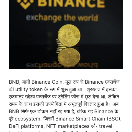
BNB, यानी Binance Coin, मूल रूप से Binance एक्सचेंज
की utility token के रूप में शुरू हुआ था। शुरुआत में इसका
एकमात्र उद्देश्य एक्सचेंज पर ट्रेडिंग फीस में छूट देना था, लेकिन
समय के साथ इसकी उपयोगिता में अभूतपूर्व विस्तार हुआ है। अब
BNB सिर्फ एक टोकन नहीं रह गया है, बल्कि यह Binance के
पूरे ecosystem, जिसमें Binance Smart Chain (BSC),
DeFi platforms, NFT marketplaces और travel