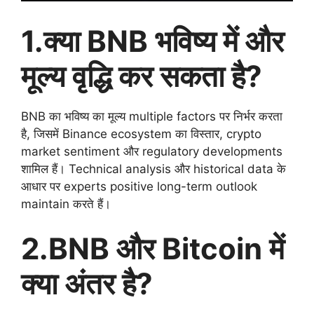
1.क्या BNB भविष्य में और
मूल्य वृद्धि कर सकता है?
BNB का भविष्य का मूल्य multiple factors पर निर्भर करता
है, जिसमें Binance ecosystem का विस्तार, crypto
market sentiment और regulatory developments
शामिल हैं। Technical analysis और historical data के
आधार पर experts positive long-term outlook
maintain करते हैं।
2.BNB और Bitcoin में
क्या अंतर है?