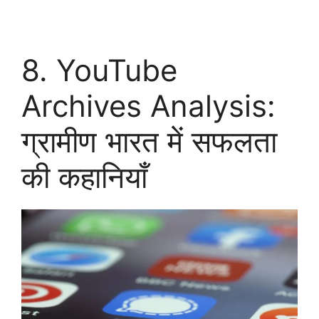
8. YouTube
Archives Analysis:
ग्रामीण भारत में सफलता
की कहानियाँ