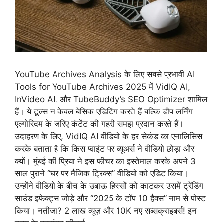
YouTube Archives Analysis के लिए सबसे प्रभावी AI
Tools for YouTube Archives 2025 में VidIQ AI,
InVideo AI, और TubeBuddy’s SEO Optimizer शामिल
हैं। ये टूल्स न केवल बेसिक एडिटिंग करते हैं बल्कि डीप लर्निंग
एल्गोरिदम के जरिए कंटेंट की गहरी समझ प्रदान करते हैं।
उदाहरण के लिए, VidIQ AI वीडियो के हर सेकंड का एनालिसिस
करके बताता है कि किस प्वाइंट पर व्यूअर्स ने वीडियो छोड़ा और
क्यों। मुंबई की प्रिया ने इस फीचर का इस्तेमाल करके अपने 3
साल पुराने “घर पर मैजिक ट्रिक्स” वीडियो को एडिट किया।
उन्होंने वीडियो के बीच के उबाऊ हिस्सों को काटकर उसमें ट्रेंडिंग
साउंड इफेक्ट्स जोड़े और “2025 के टॉप 10 हैक्स” नाम से पोस्ट
किया। नतीजा? 2 लाख व्यूज़ और 10K नए सब्सक्राइबर्स! इन