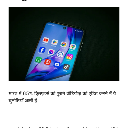
भारत में 65% क्रिएटर्स को पुराने वीडियोज़ को एडिट करने में ये
चुनौतियाँ आती हैं: