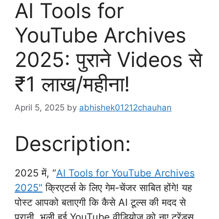
AI Tools for
YouTube Archives
2025: पुराने Videos से
₹1 लाख/महीना!
April 5, 2025
by
abhishek01212chauhan
Description:
2025 में, “
AI Tools for YouTube Archives
2025″
क्रिएटर्स के लिए गेम-चेंजर साबित होंगे! यह
पोस्ट आपको बताएगी कि कैसे AI टूल्स की मदद से
पुरानी, भूली हुई YouTube वीडियोज़ को नए ट्रेंड्स