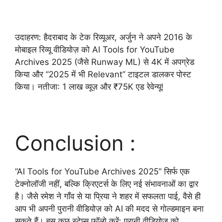
उदाहरण: हैदराबाद के टेक रिव्यूअर, अर्जुन ने अपने 2016 के
मोबाइल रिव्यू वीडियोज़ को AI Tools for YouTube
Archives 2025 (जैसे Runway ML) से 4K में अपग्रेड
किया और “2025 में भी Relevant” टाइटल डालकर पोस्ट
किया। नतीजा: 1 लाख व्यूज़ और ₹75K एड रेवेन्यू!
Conclusion :
“AI Tools for YouTube Archives 2025” सिर्फ एक
टेक्नोलॉजी नहीं, बल्कि क्रिएटर्स के लिए नई संभावनाओं का द्वार
है। जैसे रमेश ने गाँव से या प्रिया ने शहर में सफलता पाई, वैसे ही
आप भी अपनी पुरानी वीडियोज़ को AI की मदद से गोल्डमाइन बना
सकते हैं। बस कुछ स्टेप्स फॉलो करें: पुरानी वीडियोज़ को