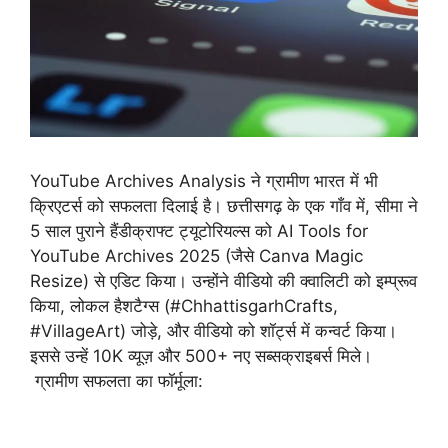
YouTube Archives Analysis ने ग्रामीण भारत में भी
क्रिएटर्स को सफलता दिलाई है। छत्तीसगढ़ के एक गाँव में, सीमा ने
5 साल पुराने हैंडीक्राफ्ट ट्यूटोरियल्स को AI Tools for
YouTube Archives 2025 (जैसे Canva Magic
Resize) से एडिट किया। उन्होंने वीडियो की क्वालिटी को इम्प्रूव
किया, लोकल हैशटैग्स (#ChhattisgarhCrafts,
#VillageArt) जोड़े, और वीडियो को शॉर्ट्स में कन्वर्ट किया।
इससे उन्हें 10K व्यूज़ और 500+ नए सब्सक्राइबर्स मिले।
ग्रामीण सफलता का फॉर्मूला: