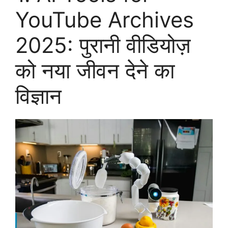
YouTube Archives
2025: पुरानी वीडियोज़
को नया जीवन देने का
विज्ञान