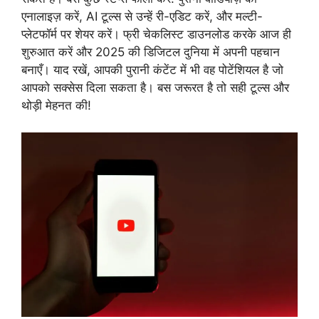
एनालाइज़ करें, AI टूल्स से उन्हें री-एडिट करें, और मल्टी-
प्लेटफॉर्म पर शेयर करें। फ्री चेकलिस्ट डाउनलोड करके आज ही
शुरुआत करें और 2025 की डिजिटल दुनिया में अपनी पहचान
बनाएँ। याद रखें, आपकी पुरानी कंटेंट में भी वह पोटेंशियल है जो
आपको सक्सेस दिला सकता है। बस जरूरत है तो सही टूल्स और
थोड़ी मेहनत की!