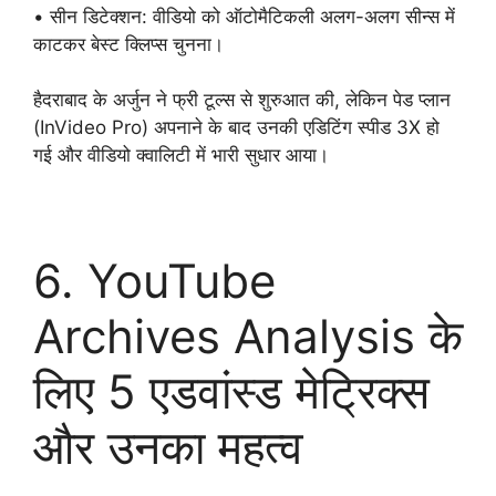
• सीन डिटेक्शन: वीडियो को ऑटोमैटिकली अलग-अलग सीन्स में
काटकर बेस्ट क्लिप्स चुनना।
हैदराबाद के अर्जुन ने फ्री टूल्स से शुरुआत की, लेकिन पेड प्लान
(InVideo Pro) अपनाने के बाद उनकी एडिटिंग स्पीड 3X हो
गई और वीडियो क्वालिटी में भारी सुधार आया।
6. YouTube
Archives Analysis के
लिए 5 एडवांस्ड मेट्रिक्स
और उनका महत्व