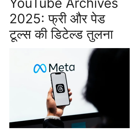
YouTube Archives
2025: फ्री और पेड
टूल्स की डिटेल्ड तुलना