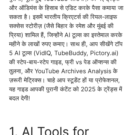
और ऑडियंस के हिसाब से एडिट करके पैसा कमाया जा
सकता है। इसमें भारतीय क्रिएटर्स की रियल-लाइफ
सक्सेस स्टोरीज़ (जैसे बिहार के रमेश और मुंबई की
प्रिया) शामिल हैं, जिन्होंने AI टूल्स का इस्तेमाल करके
महीने के लाखों रुपए कमाए। साथ ही, आप सीखेंगे टॉप
5 AI टूल्स (VidIQ, TubeBuddy, Pictory.ai)
की स्टेप-बाय-स्टेप गाइड, फ्री vs पेड ऑप्शन्स की
तुलना, और YouTube Archives Analysis के
ज़रूरी मेट्रिक्स। चाहे आप स्टूडेंट हों या प्रोफेशनल,
यह गाइड आपकी पुरानी कंटेंट को 2025 के ट्रेंड्स में
बदल देगी!
1. AI Tools for