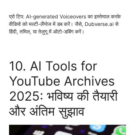
प्रो टिप: AI-generated Voiceovers का इस्तेमाल करके
वीडियो को मल्टी-लैंग्वेज में डब करें। जैसे, Dubverse.ai से
हिंदी, तमिल, या तेलुगू में ऑटो-डबिंग करें।
10. AI Tools for
YouTube Archives
2025: भविष्य की तैयारी
और अंतिम सुझाव