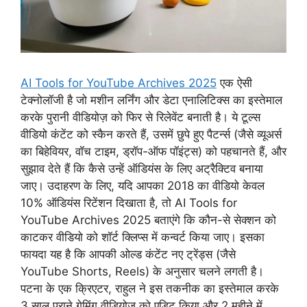
AI Tools for YouTube Archives 2025
एक ऐसी
टेक्नोलॉजी है जो मशीन लर्निंग और डेटा एनालिटिक्स का इस्तेमाल
करके पुरानी वीडियोज़ को फिर से रिलेवेंट बनाती है। ये टूल्स
वीडियो कंटेंट को स्कैन करते हैं, उसमें छुपे हुए पैटर्न्स (जैसे व्यूअर्स
का बिहेवियर, वॉच टाइम, ड्रॉप-ऑफ पॉइंट्स) को पहचानते हैं, और
सुझाव देते हैं कि कैसे उन्हें ऑडियंस के लिए अट्रैक्टिव बनाया
जाए। उदाहरण के लिए, यदि आपका 2018 का वीडियो केवल
10% ऑडियंस रिटेंशन दिखाता है, तो AI Tools for
YouTube Archives 2025 बताएंगे कि कौन-से सेक्शन को
काटकर वीडियो को शॉर्ट क्लिप्स में कन्वर्ट किया जाए। इसका
फायदा यह है कि आपकी ओल्ड कंटेंट नए ट्रेंड्स (जैसे
YouTube Shorts, Reels) के अनुसार चलने लगती है।
पटना के एक क्रिएटर, राहुल ने इस तकनीक का इस्तेमाल करके
3 साल पुराने गेमिंग वीडियोज़ को एडिट किया और 2 महीने में