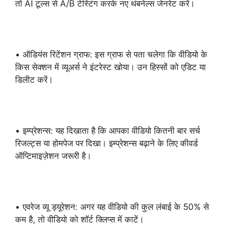
तो AI टूल्स से A/B टेस्टिंग करके नए थंबनेल्स जेनरेट करें।
• ऑडियंस रिटेंशन ग्राफ: इस ग्राफ से पता चलेगा कि वीडियो के
किस सेक्शन में व्यूअर्स ने इंटरेस्ट खोया। उन हिस्सों को एडिट या
डिलीट करें।
• इम्प्रेशन्स: यह दिखाता है कि आपका वीडियो कितनी बार सर्च
रिजल्ट्स या होमपेज पर दिखा। इम्प्रेशन्स बढ़ाने के लिए कीवर्ड
ऑप्टिमाइज़ेशन जरूरी है।
• एवरेज व्यू ड्यूरेशन: अगर यह वीडियो की कुल लंबाई के 50% से
कम है, तो वीडियो को शॉर्ट क्लिप्स में काटें।