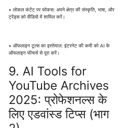
• लोकल कंटेंट पर फोकस: अपने क्षेत्र की संस्कृति, भाषा, और
ट्रेंड्स को वीडियो में शामिल करें।
• ऑफलाइन टूल्स का इस्तेमाल: इंटरनेट की कमी को AI के
ऑफलाइन फीचर्स से पूरा करें।
9. AI Tools for
YouTube Archives
2025: प्रोफेशनल्स के
लिए एडवांस्ड टिप्स (भाग