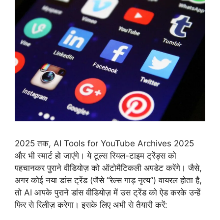
2025 तक, AI Tools for YouTube Archives 2025
और भी स्मार्ट हो जाएंगे। ये टूल्स रियल-टाइम ट्रेंड्स को
पहचानकर पुराने वीडियोज़ को ऑटोमैटिकली अपडेट करेंगे। जैसे,
अगर कोई नया डांस ट्रेंड (जैसे “रेल्स गाड़ नृत्य”) वायरल होता है,
तो AI आपके पुराने डांस वीडियोज़ में उस ट्रेंड को ऐड करके उन्हें
फिर से रिलीज़ करेगा। इसके लिए अभी से तैयारी करें: