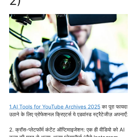
2)
1.AI Tools for YouTube Archives 2025
का पूरा फायदा
उठाने के लिए प्रोफेशनल क्रिएटर्स ये एडवांस्ड स्ट्रैटेजीज़ अपनाएँ:
2. क्रॉस-प्लेटफॉर्म कंटेंट ऑप्टिमाइजेशन: एक ही वीडियो को AI