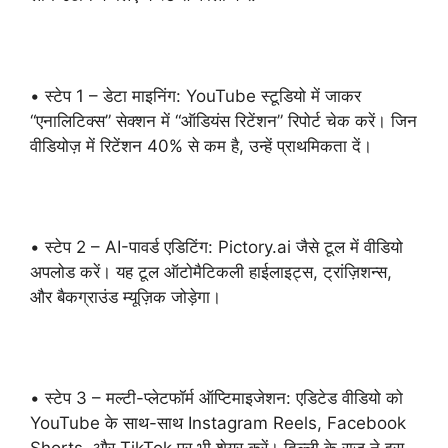
• स्टेप 1 – डेटा माइनिंग: YouTube स्टूडियो में जाकर
“एनालिटिक्स” सेक्शन में “ऑडियंस रिटेंशन” रिपोर्ट चेक करें। जिन
वीडियोज़ में रिटेंशन 40% से कम है, उन्हें प्राथमिकता दें।
• स्टेप 2 – AI-पावर्ड एडिटिंग: Pictory.ai जैसे टूल में वीडियो
अपलोड करें। यह टूल ऑटोमैटिकली हाईलाइट्स, ट्रांज़िशन्स,
और बैकग्राउंड म्यूज़िक जोड़ेगा।
• स्टेप 3 – मल्टी-प्लेटफॉर्म ऑप्टिमाइजेशन: एडिटेड वीडियो को
YouTube के साथ-साथ Instagram Reels, Facebook