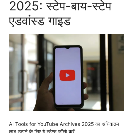
2025: स्टेप-बाय-स्टेप
एडवांस्ड गाइड
AI Tools for YouTube Archives 2025 का अधिकतम
लाभ उठाने के लिए ये स्टेप्स फॉलो करें: