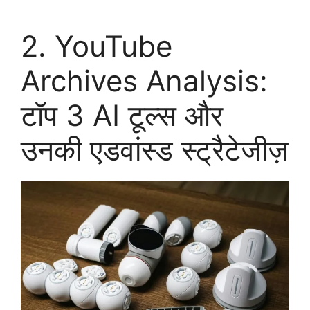
2. YouTube
Archives Analysis:
टॉप 3 AI टूल्स और
उनकी एडवांस्ड स्ट्रैटेजीज़