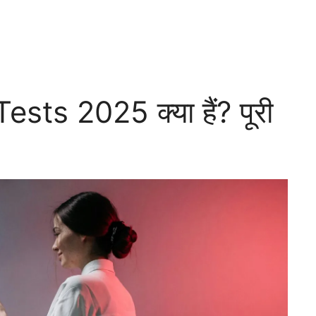
ests 2025 क्या हैं? पूरी