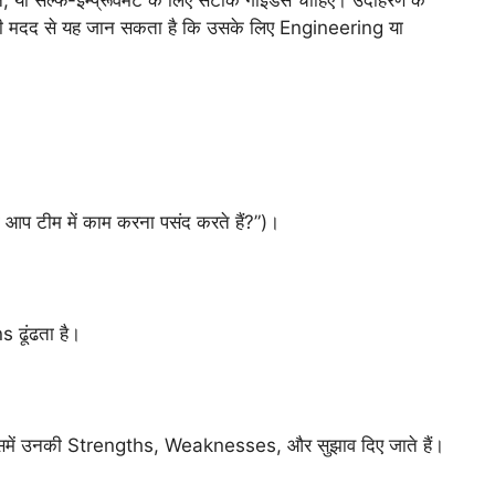
ी मदद से यह जान सकता है कि उसके लिए Engineering या
्या आप टीम में काम करना पसंद करते हैं?”)।
 ढूंढता है।
िसमें उनकी Strengths, Weaknesses, और सुझाव दिए जाते हैं।