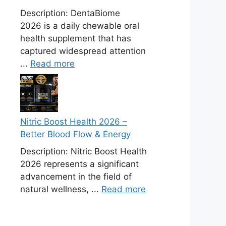
Description: DentaBiome
2026 is a daily chewable oral
health supplement that has
captured widespread attention
...
Read more
Nitric Boost Health 2026 –
Better Blood Flow & Energy
Description: Nitric Boost Health
2026 represents a significant
advancement in the field of
natural wellness, ...
Read more