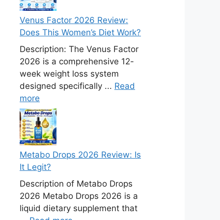
Venus Factor 2026 Review:
Does This Women’s Diet Work?
Description: The Venus Factor
2026 is a comprehensive 12-
week weight loss system
designed specifically ...
Read
more
Metabo Drops 2026 Review: Is
It Legit?
Description of Metabo Drops
2026 Metabo Drops 2026 is a
liquid dietary supplement that