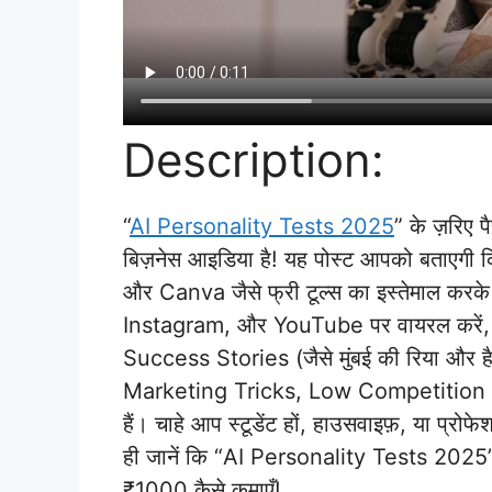
Description:
“
AI Personality Tests 2025
” के ज़रिए 
बिज़नेस आइडिया है! यह पोस्ट आपको बताएगी
और Canva जैसे फ्री टूल्स का इस्तेमाल कर
Instagram, और YouTube पर वायरल करें, 
Success Stories (जैसे मुंबई की रिया और 
Marketing Tricks, Low Competition
हैं। चाहे आप स्टूडेंट हों, हाउसवाइफ़, या प
ही जानें कि “AI Personality Tests 2025” 
₹1000 कैसे कमाएँ!