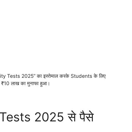
lity Tests 2025” का इस्तेमाल करके Students के लिए
ें ₹10 लाख का मुनाफा हुआ।
Tests 2025 से पैसे