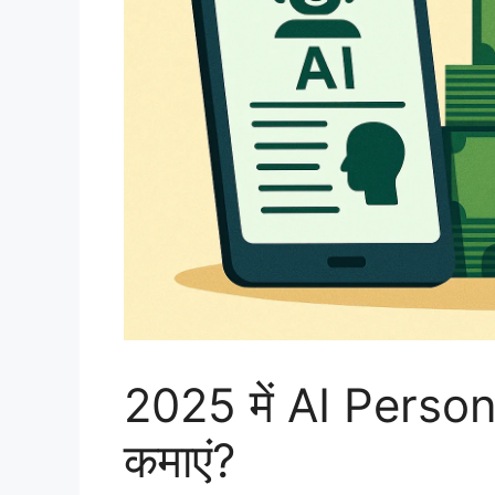
2025 में AI Persona
कमाएं?