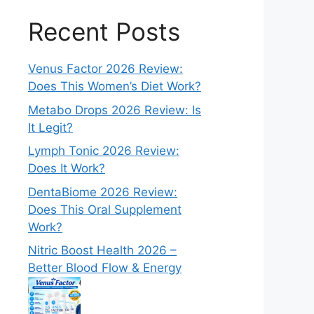
Recent Posts
Venus Factor 2026 Review:
Does This Women’s Diet Work?
Metabo Drops 2026 Review: Is
It Legit?
Lymph Tonic 2026 Review:
Does It Work?
DentaBiome 2026 Review:
Does This Oral Supplement
Work?
Nitric Boost Health 2026 –
Better Blood Flow & Energy