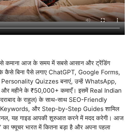
पैसे कमाना आज के समय में सबसे आसान और ट्रेंडिंग
 कि कैसे बिना पैसे लगाए ChatGPT, Google Forms,
के Personality Quizzes बनाएं, उन्हें WhatsApp,
और महीने के ₹50,000+ कमाएँ। इसमें Real Indian
हैदराबाद के राहुल) के साथ-साथ SEO-Friendly
 Keywords, और Step-by-Step Guides शामिल
्रोफेशनल, यह गाइड आपकी शुरुआत करने में मदद करेगी। आज
का फ्यूचर भारत में कितना बड़ा है और अपना पहला