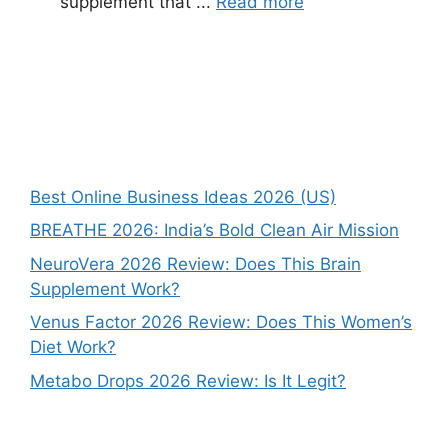
supplement that ...
Read more
Best Online Business Ideas 2026 (US)
BREATHE 2026: India’s Bold Clean Air Mission
NeuroVera 2026 Review: Does This Brain
Supplement Work?
Venus Factor 2026 Review: Does This Women’s
Diet Work?
Metabo Drops 2026 Review: Is It Legit?