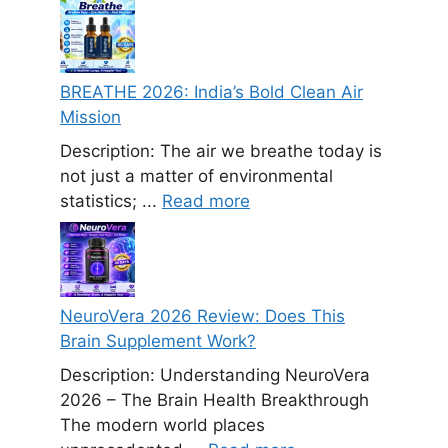
BREATHE 2026: India’s Bold Clean Air
Mission
Description: The air we breathe today is
not just a matter of environmental
statistics; ...
Read more
NeuroVera 2026 Review: Does This
Brain Supplement Work?
Description: Understanding NeuroVera
2026 – The Brain Health Breakthrough
The modern world places