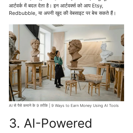
आर्टवर्क में बदल देता है। इन आर्टवर्क्स को आप Etsy,
Redbubble, या अपनी खुद की वेबसाइट पर बेच सकते हैं।
AI से पैसे कमाने के 9 तरीके | 9 Ways to Earn Money Using AI Tools
3. AI-Powered