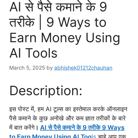
AI से पैसे कमाने के 9
तरीके | 9 Ways to
Earn Money Using
AI Tools
March 5, 2025
by
abhishek01212chauhan
Description:
इस पोस्ट में, हम AI टूल्स का इस्तेमाल करके ऑनलाइन
पैसे कमाने के कुछ अनोखे और कम ज्ञात तरीकों के बारे
में बात करेंगे
।
AI से पैसे कमाने के 9 तरीके
9 Ways
to Earn Money Using AI Too
ls
चाहे आप एक