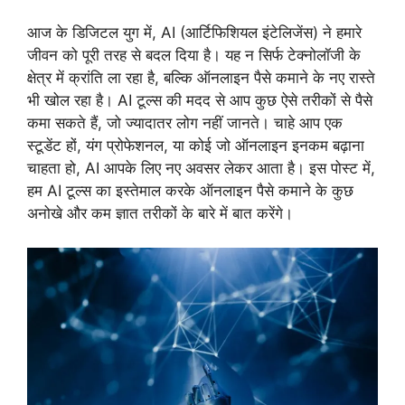
आज के डिजिटल युग में, AI (आर्टिफिशियल इंटेलिजेंस) ने हमारे
जीवन को पूरी तरह से बदल दिया है। यह न सिर्फ टेक्नोलॉजी के
क्षेत्र में क्रांति ला रहा है, बल्कि ऑनलाइन पैसे कमाने के नए रास्ते
भी खोल रहा है। AI टूल्स की मदद से आप कुछ ऐसे तरीकों से पैसे
कमा सकते हैं, जो ज्यादातर लोग नहीं जानते। चाहे आप एक
स्टूडेंट हों, यंग प्रोफेशनल, या कोई जो ऑनलाइन इनकम बढ़ाना
चाहता हो, AI आपके लिए नए अवसर लेकर आता है। इस पोस्ट में,
हम AI टूल्स का इस्तेमाल करके ऑनलाइन पैसे कमाने के कुछ
अनोखे और कम ज्ञात तरीकों के बारे में बात करेंगे।