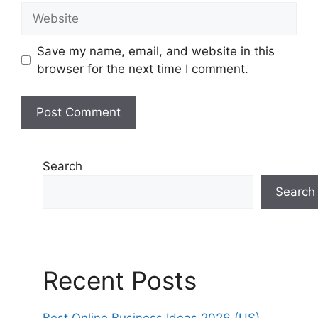
Website
Save my name, email, and website in this
browser for the next time I comment.
Search
Search
Recent Posts