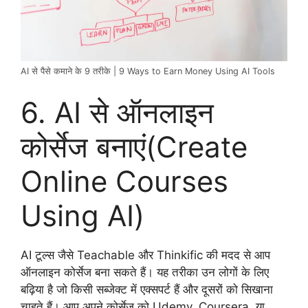
AI से पैसे कमाने के 9 तरीके | 9 Ways to Earn Money Using AI Tools
6. AI से ऑनलाइन
कोर्सेज बनाएं(Create
Online Courses
Using AI)
AI टूल्स जैसे Teachable और Thinkific की मदद से आप
ऑनलाइन कोर्सेज बना सकते हैं। यह तरीका उन लोगों के लिए
बढ़िया है जो किसी सब्जेक्ट में एक्सपर्ट हैं और दूसरों को सिखाना
चाहते हैं। आप अपने कोर्सेज को Udemy, Coursera, या