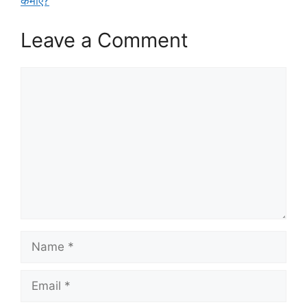
कमाएं?
Leave a Comment
Comment
Name
Email