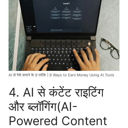
AI से पैसे कमाने के 9 तरीके | 9 Ways to Earn Money Using AI Tools
4. AI से कंटेंट राइटिंग
और ब्लॉगिंग(AI-
Powered Content