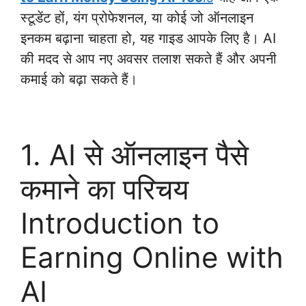
स्टूडेंट हों, यंग प्रोफेशनल, या कोई जो ऑनलाइन
इनकम बढ़ाना चाहता हो, यह गाइड आपके लिए है। AI
की मदद से आप नए अवसर तलाश सकते हैं और अपनी
कमाई को बढ़ा सकते हैं।
1. AI से ऑनलाइन पैसे
कमाने का परिचय
Introduction to
Earning Online with
AI