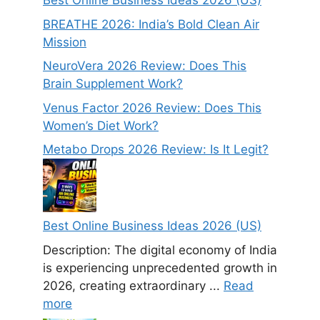
Best Online Business Ideas 2026 (US)
BREATHE 2026: India’s Bold Clean Air
Mission
NeuroVera 2026 Review: Does This
Brain Supplement Work?
Venus Factor 2026 Review: Does This
Women’s Diet Work?
Metabo Drops 2026 Review: Is It Legit?
Best Online Business Ideas 2026 (US)
Description: The digital economy of India
is experiencing unprecedented growth in
2026, creating extraordinary ...
Read
more