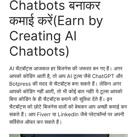
Chatbots बनाकर
कमाई करें(Earn by
Creating AI
Chatbots)
AI चैटबॉट्स आजकल हर बिजनेस की जरूरत बन गए हैं। अगर
आपको कोडिंग आती है, तो आप AI टूल्स जैसे ChatGPT और
Botpress की मदद से चैटबॉट्स बना सकते हैं। लेकिन अगर
आपको कोडिंग नहीं आती, तो भी कोई बात नहीं! ये टूल्स आपको
बिना कोडिंग के ही चैटबॉट्स बनाने की सुविधा देते हैं। इन
चैटबॉट्स को छोटे बिजनेस वालों को बेचकर आप अच्छी कमाई कर
सकते हैं। आप Fiverr या LinkedIn जैसे प्लेटफॉर्म्स पर अपनी
सर्विसेज ऑफर कर सकते हैं।