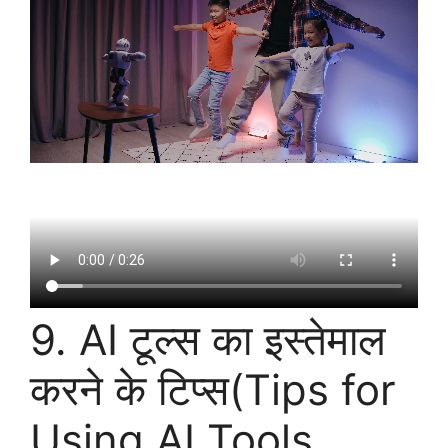
9. AI टूल्स का इस्तेमाल
करने के टिप्स(Tips for
Using AI Tools