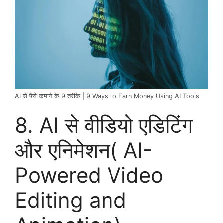
AI से पैसे कमाने के 9 तरीके | 9 Ways to Earn Money Using AI Tools
8. AI से वीडियो एडिटिंग
और एनिमेशन( AI-
Powered Video
Editing and