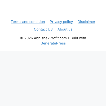
Terms and condition
Privacy policy
Disclaimer
Contact US
About us
© 2026 AbhishekProfit.com
• Built with
GeneratePress