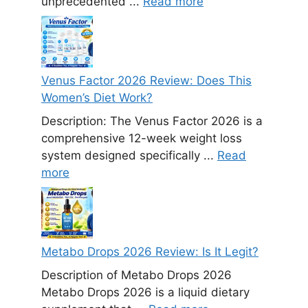
unprecedented ...
Read more
Venus Factor 2026 Review: Does This
Women’s Diet Work?
Description: The Venus Factor 2026 is a
comprehensive 12-week weight loss
system designed specifically ...
Read
more
Metabo Drops 2026 Review: Is It Legit?
Description of Metabo Drops 2026
Metabo Drops 2026 is a liquid dietary