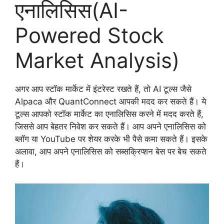
एनालिसिस(AI-
Powered Stock
Market Analysis)
अगर आप स्टॉक मार्केट में इंटरेस्ट रखते हैं, तो AI टूल्स जैसे
Alpaca और QuantConnect आपकी मदद कर सकते हैं। ये
टूल्स आपको स्टॉक मार्केट का एनालिसिस करने में मदद करते हैं,
जिससे आप बेहतर निवेश कर सकते हैं। आप अपने एनालिसिस को
ब्लॉग या YouTube पर शेयर करके भी पैसे कमा सकते हैं। इसके
अलावा, आप अपने एनालिसिस को सब्सक्रिप्शन बेस पर बेच सकते
हैं।