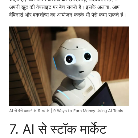
अपनी खुद की वेबसाइट पर बेच सकते हैं। इसके अलावा, आप
वेबिनार्स और वर्कशॉप्स का आयोजन करके भी पैसे कमा सकते हैं।
AI से पैसे कमाने के 9 तरीके | 9 Ways to Earn Money Using AI Tools
7. AI से स्टॉक मार्केट