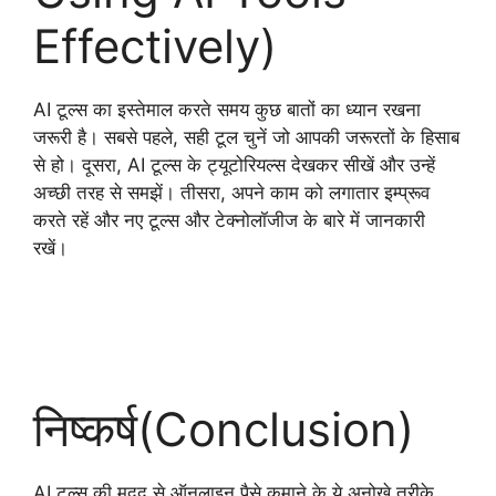
Effectively)
AI टूल्स का इस्तेमाल करते समय कुछ बातों का ध्यान रखना
जरूरी है। सबसे पहले, सही टूल चुनें जो आपकी जरूरतों के हिसाब
से हो। दूसरा, AI टूल्स के ट्यूटोरियल्स देखकर सीखें और उन्हें
अच्छी तरह से समझें। तीसरा, अपने काम को लगातार इम्प्रूव
करते रहें और नए टूल्स और टेक्नोलॉजीज के बारे में जानकारी
रखें।
निष्कर्ष(Conclusion)
AI टूल्स की मदद से ऑनलाइन पैसे कमाने के ये अनोखे तरीके