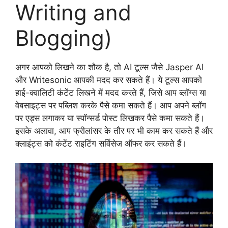
Writing and
Blogging)
अगर आपको लिखने का शौक है, तो AI टूल्स जैसे Jasper AI
और Writesonic आपकी मदद कर सकते हैं। ये टूल्स आपको
हाई-क्वालिटी कंटेंट लिखने में मदद करते हैं, जिसे आप ब्लॉग्स या
वेबसाइट्स पर पब्लिश करके पैसे कमा सकते हैं। आप अपने ब्लॉग
पर एड्स लगाकर या स्पॉन्सर्ड पोस्ट लिखकर पैसे कमा सकते हैं।
इसके अलावा, आप फ्रीलांसर के तौर पर भी काम कर सकते हैं और
क्लाइंट्स को कंटेंट राइटिंग सर्विसेज ऑफर कर सकते हैं।