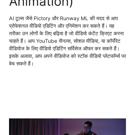
Animation)
AI टूल्स जैसे Pictory और Runway ML की मदद से आप
प्रोफेशनल वीडियो एडिटिंग और एनिमेशन कर सकते हैं। यह
तरीका उन लोगों के लिए बढ़िया है जो वीडियो कंटेंट क्रिएट करना
चाहते हैं। आप YouTube चैनल्स, सोशल मीडिया, या कॉर्पोरेट
वीडियोज के लिए वीडियो एडिटिंग सर्विसेज ऑफर कर सकते हैं।
इसके अलावा, आप अपने वीडियोज को स्टॉक वीडियो प्लेटफॉर्म्स पर
बेच सकते हैं।