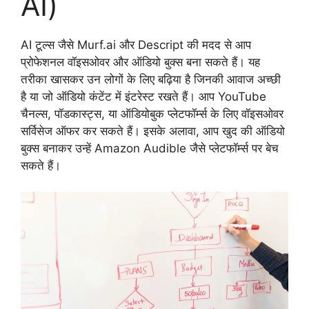
AI)
AI टूल्स जैसे Murf.ai और Descript की मदद से आप
प्रोफेशनल वॉइसओवर और ऑडियो बुक्स बना सकते हैं। यह
तरीका खासकर उन लोगों के लिए बढ़िया है जिनकी आवाज अच्छी
है या जो ऑडियो कंटेंट में इंटरेस्ट रखते हैं। आप YouTube
चैनल्स, पॉडकास्ट्स, या ऑडियोबुक प्लेटफॉर्म्स के लिए वॉइसओवर
सर्विसेज ऑफर कर सकते हैं। इसके अलावा, आप खुद की ऑडियो
बुक्स बनाकर उन्हें Amazon Audible जैसे प्लेटफॉर्म्स पर बेच
सकते हैं।