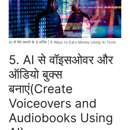
AI से पैसे कमाने के 9 तरीके | 9 Ways to Earn Money Using AI Tools
5. AI से वॉइसओवर और
ऑडियो बुक्स
बनाएं(Create
Voiceovers and
Audiobooks Using