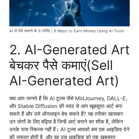
AI से पैसे कमाने के 9 तरीके | 9 Ways to Earn Money Using AI Tools
2. AI-Generated Art
बेचकर पैसे कमाएं(Sell
AI-Generated Art)
क्या आप जानते हैं कि AI टूल्स जैसे MidJourney, DALL-E,
और Stable Diffusion की मदद से आप खूबसूरत आर्ट बना
सकते हैं और उसे ऑनलाइन बेच सकते हैं? यह तरीका खासकर
उन लोगों के लिए बढ़िया है जिन्हें आर्ट बनाने का शौक है, लेकिन
उनके पास स्किल्स नहीं हैं। AI टूल्स आपको बस एक आइडिया देने
की जरूरत होती है, और वह उस आइडिया को एक खूबसूरत